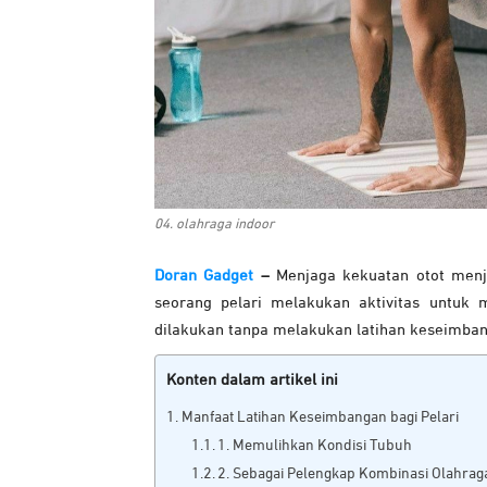
04. olahraga indoor
Doran Gadget
–
Menjaga kekuatan otot menja
seorang pelari melakukan aktivitas untuk 
dilakukan tanpa melakukan latihan keseimbang
Konten dalam artikel ini
Manfaat Latihan Keseimbangan bagi Pelari
1. Memulihkan Kondisi Tubuh
2. Sebagai Pelengkap Kombinasi Olahrag