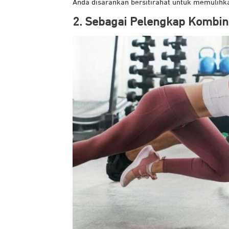
Anda disarankan bersitirahat untuk memulihk
2. Sebagai Pelengkap Kombin