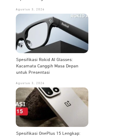
Agustus 3, 2026
Spesifikasi Rokid AI Glasses:
Kacamata Canggih Masa Depan
untuk Presentasi
Agustus 3, 2026
Spesifikasi OnePlus 15 Lengkap: