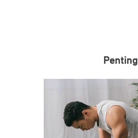
Penting