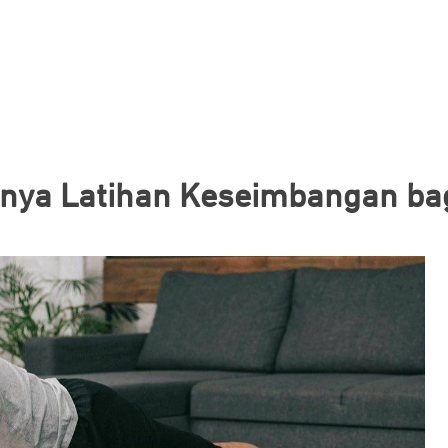
nya Latihan Keseimbangan bag