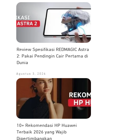
Review Spesifikasi REDMAGIC Astra
2: Pakai Pendingin Cair Pertama di
Dunia
Agustus 3, 2026
10+ Rekomendasi HP Huawei
Terbaik 2026 yang Wajib
Dipertimbangkan