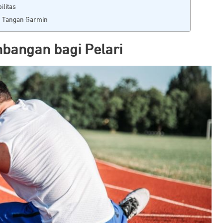
ilitas
 Tangan Garmin
bangan bagi Pelari