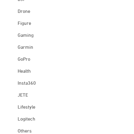
Drone
Figure
Gaming
Garmin
GoPro
Health
Insta360
JETE
Lifestyle
Logitech
Others