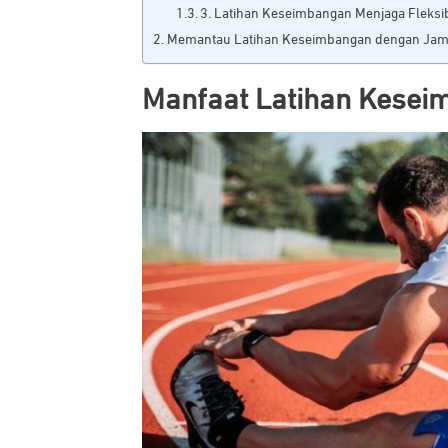
3. Latihan Keseimbangan Menjaga Fleksib
Memantau Latihan Keseimbangan dengan Jam
Manfaat Latihan Keseim