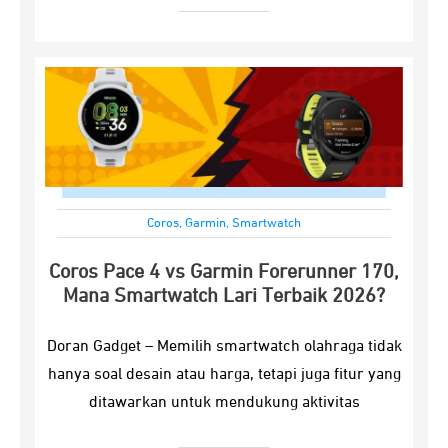
Coros
,
Garmin
,
Smartwatch
Coros Pace 4 vs Garmin Forerunner 170,
Mana Smartwatch Lari Terbaik 2026?
Doran Gadget – Memilih smartwatch olahraga tidak
hanya soal desain atau harga, tetapi juga fitur yang
ditawarkan untuk mendukung aktivitas