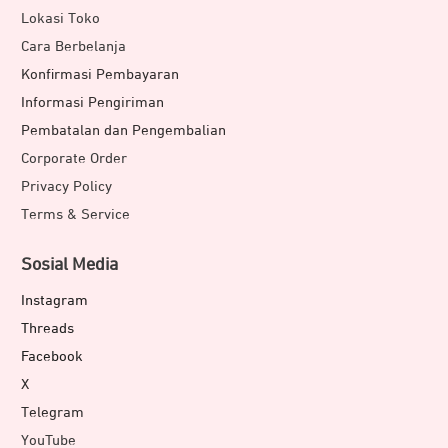
Lokasi Toko
Cara Berbelanja
Konfirmasi Pembayaran
Informasi Pengiriman
Pembatalan dan Pengembalian
Corporate Order
Privacy Policy
Terms & Service
Sosial Media
Instagram
Threads
Facebook
X
Telegram
YouTube