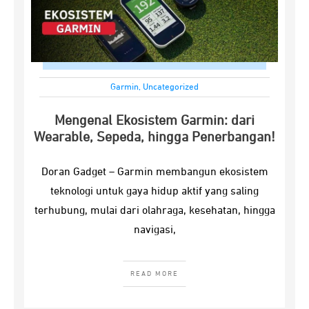
Garmin
,
Uncategorized
Mengenal Ekosistem Garmin: dari
Wearable, Sepeda, hingga Penerbangan!
Doran Gadget – Garmin membangun ekosistem
teknologi untuk gaya hidup aktif yang saling
terhubung, mulai dari olahraga, kesehatan, hingga
navigasi,
READ MORE