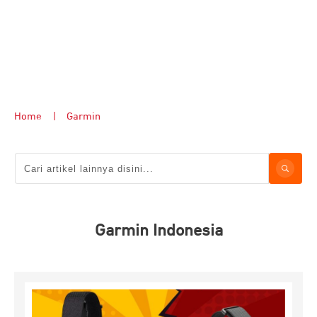
Home
|
Garmin
Garmin Indonesia