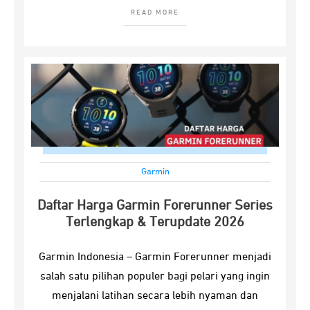
READ MORE
Garmin
Daftar Harga Garmin Forerunner Series
Terlengkap & Terupdate 2026
Garmin Indonesia – Garmin Forerunner menjadi
salah satu pilihan populer bagi pelari yang ingin
menjalani latihan secara lebih nyaman dan