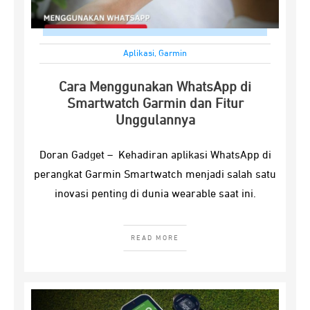
Aplikasi
,
Garmin
Cara Menggunakan WhatsApp di
Smartwatch Garmin dan Fitur
Unggulannya
Doran Gadget – Kehadiran aplikasi WhatsApp di
perangkat Garmin Smartwatch menjadi salah satu
inovasi penting di dunia wearable saat ini.
READ MORE