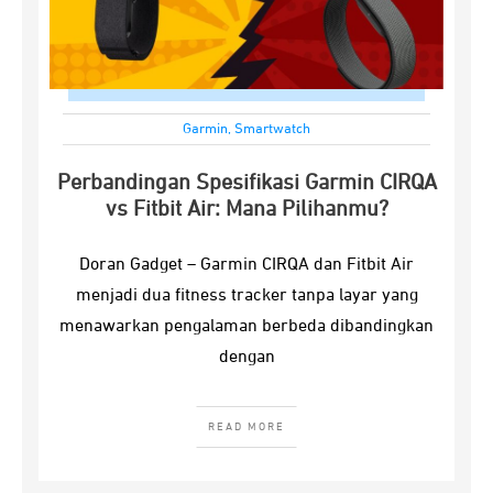
Garmin
,
Smartwatch
Perbandingan Spesifikasi Garmin CIRQA
vs Fitbit Air: Mana Pilihanmu?
Doran Gadget – Garmin CIRQA dan Fitbit Air
menjadi dua fitness tracker tanpa layar yang
menawarkan pengalaman berbeda dibandingkan
dengan
READ MORE