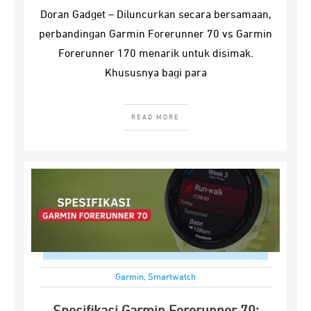
Doran Gadget – Diluncurkan secara bersamaan,
perbandingan Garmin Forerunner 70 vs Garmin
Forerunner 170 menarik untuk disimak.
Khususnya bagi para
READ MORE
Garmin
,
Smartwatch