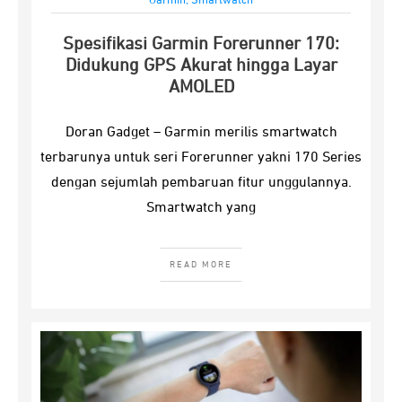
Garmin
,
Smartwatch
Spesifikasi Garmin Forerunner 170:
Didukung GPS Akurat hingga Layar
AMOLED
Doran Gadget – Garmin merilis smartwatch
terbarunya untuk seri Forerunner yakni 170 Series
dengan sejumlah pembaruan fitur unggulannya.
Smartwatch yang
READ MORE