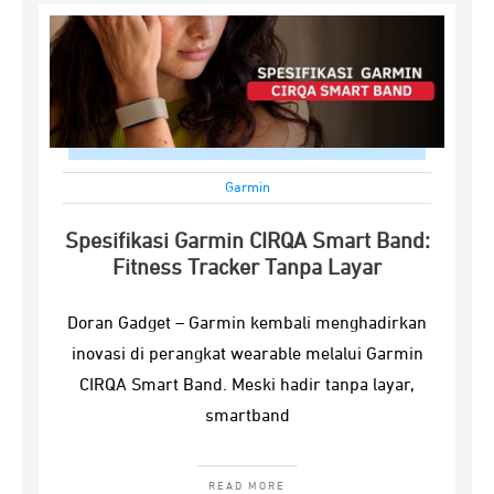
Garmin
Spesifikasi Garmin CIRQA Smart Band:
Fitness Tracker Tanpa Layar
Doran Gadget – Garmin kembali menghadirkan
inovasi di perangkat wearable melalui Garmin
CIRQA Smart Band. Meski hadir tanpa layar,
smartband
READ MORE