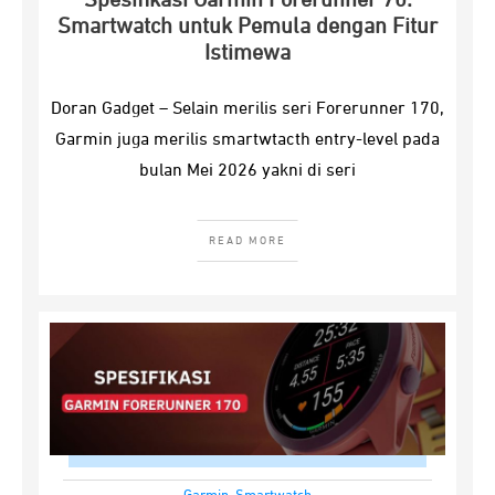
Spesifikasi Garmin Forerunner 70:
Smartwatch untuk Pemula dengan Fitur
Istimewa
Doran Gadget – Selain merilis seri Forerunner 170,
Garmin juga merilis smartwtacth entry-level pada
bulan Mei 2026 yakni di seri
READ MORE