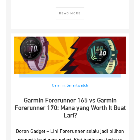
READ MORE
Garmin
,
Smartwatch
Garmin Forerunner 165 vs Garmin
Forerunner 170: Mana yang Worth It Buat
Lari?
Doran Gadget – Lini Forerunner selalu jadi pilihan