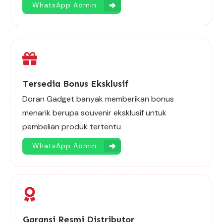
WhatsApp Admin
Tersedia Bonus Eksklusif
Doran Gadget banyak memberikan bonus
menarik berupa souvenir eksklusif untuk
pembelian produk tertentu
WhatsApp Admin
Garansi Resmi Distributor