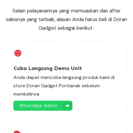
Selain pelayanannya yang memuaskan dan after
salesnya yang terbaik, alasan Anda harus beli di Doran
Gadget sebagai berikut :
Coba Langsung Demo Unit
Anda dapat mencoba langsung produk kami di
store Doran Gadget Pontianak sebelum
membelinya
WhatsApp Admin