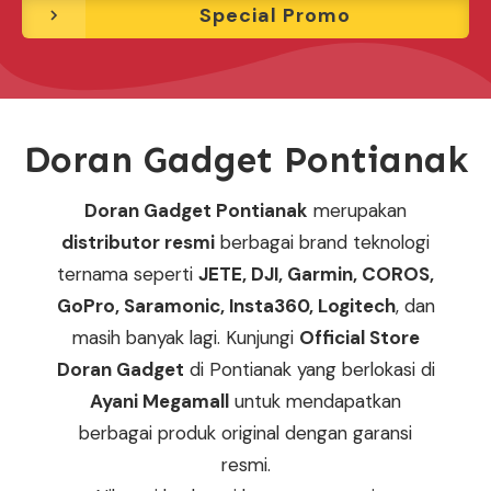
Special Promo
Doran Gadget Pontianak
Doran Gadget Pontianak
merupakan
distributor resmi
berbagai brand teknologi
ternama seperti
JETE, DJI, Garmin, COROS,
GoPro, Saramonic, Insta360, Logitech
, dan
masih banyak lagi. Kunjungi
Official Store
Doran Gadget
di Pontianak yang berlokasi di
Ayani Megamall
untuk mendapatkan
berbagai produk original dengan garansi
resmi.