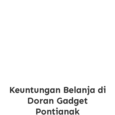
Keuntungan Belanja di
Doran Gadget
Pontianak