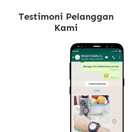
Testimoni Pelanggan
Kami