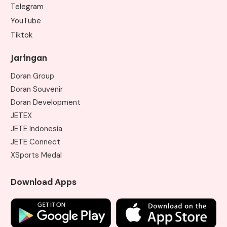
Telegram
YouTube
Tiktok
Jaringan
Doran Group
Doran Souvenir
Doran Development
JETEX
JETE Indonesia
JETE Connect
XSports Medal
Download Apps