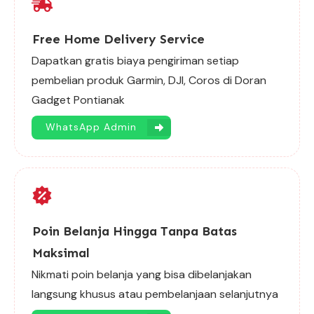
Free Home Delivery Service
Dapatkan gratis biaya pengiriman setiap
pembelian produk Garmin, DJI, Coros di Doran
Gadget Pontianak
WhatsApp Admin
Poin Belanja Hingga Tanpa Batas
Maksimal
Nikmati poin belanja yang bisa dibelanjakan
langsung khusus atau pembelanjaan selanjutnya