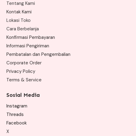
Tentang Kami
Kontak Kami
Lokasi Toko
Cara Berbelanja
Konfirmasi Pembayaran
Informasi Pengiriman
Pembatalan dan Pengembalian
Corporate Order
Privacy Policy
Terms & Service
Sosial Media
Instagram
Threads
Facebook
X