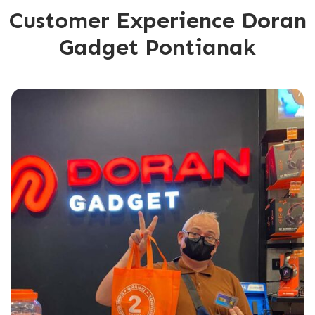
Customer Experience Doran
Gadget Pontianak