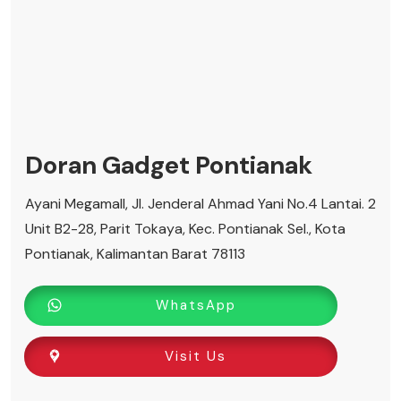
Doran Gadget Pontianak
Ayani Megamall, Jl. Jenderal Ahmad Yani No.4 Lantai. 2
Unit B2-28, Parit Tokaya, Kec. Pontianak Sel., Kota
Pontianak, Kalimantan Barat 78113
WhatsApp
Visit Us