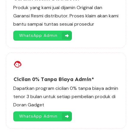
Produk yang kami jual dijamin Original dan
Garansi Resmi distributor. Proses klaim akan kami
bantu sampai tuntas sesuai prosedur
WhatsApp Admin
Cicilan 0% Tanpa Biaya Admin*
Dapatkan program cicilan 0% tanpa biaya admin
tenor 3 bulan untuk setiap pembelian produk di
Doran Gadget
WhatsApp Admin