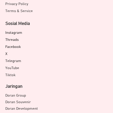
Privacy Policy
Terms & Service
Sosial Media
Instagram
Threads
Facebook
X
Telegram
YouTube
Tiktok
Jaringan
Doran Group
Doran Souvenir
Doran Development