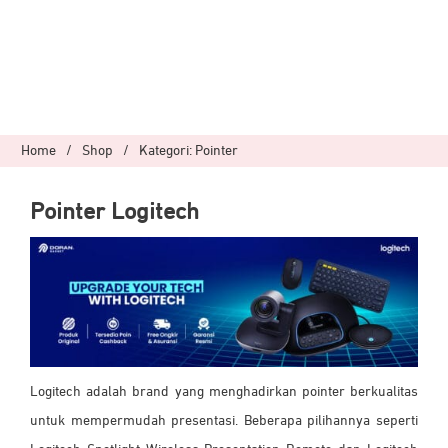
Home
/
Shop
/
Kategori: Pointer
Pointer Logitech
Logitech adalah brand yang menghadirkan pointer berkualitas
untuk mempermudah presentasi. Beberapa pilihannya seperti