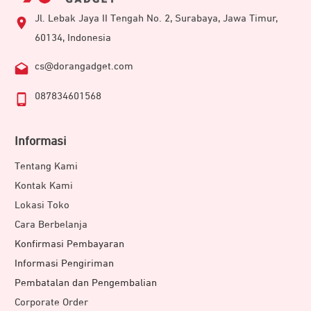
Jl. Lebak Jaya II Tengah No. 2, Surabaya, Jawa Timur,
60134, Indonesia
cs@dorangadget.com
087834601568
Informasi
Tentang Kami
Kontak Kami
Lokasi Toko
Cara Berbelanja
Konfirmasi Pembayaran
Informasi Pengiriman
Pembatalan dan Pengembalian
Corporate Order