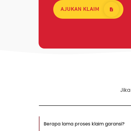
AJUKAN KLAIM
Jika
Berapa lama proses klaim garansi?