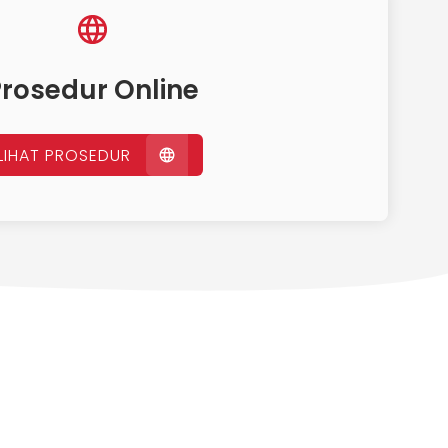
rosedur Online
LIHAT PROSEDUR