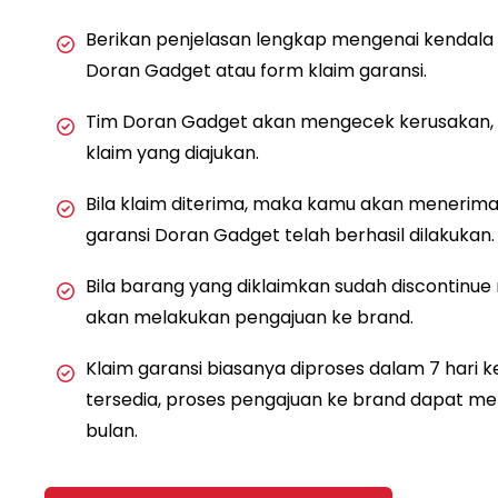
Berikan penjelasan lengkap mengenai kendala 
Doran Gadget atau form klaim garansi.
Tim Doran Gadget akan mengecek kerusakan, 
klaim yang diajukan.
Bila klaim diterima, maka kamu akan menerima
garansi Doran Gadget telah berhasil dilakukan.
Bila barang yang diklaimkan sudah discontinu
akan melakukan pengajuan ke brand.
Klaim garansi biasanya diproses dalam 7 hari ke
tersedia, proses pengajuan ke brand dapat m
bulan.