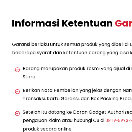
Informasi Ketentuan
Gar
Garansi berlaku untuk semua produk yang dibeli d
beberapa syarat dan ketentuan barang yang bisa k
Barang merupakan produk resmi yang dijual di
Store
Berikan Nota Pembelian yang jelas dengan Na
Transaksi, Kartu Garansi, dan Box Packing Prod
Setelah itu datang ke Doran Gadget Authorized
pengajuan klaim atau hubungi CS di
0819-5973-
produk secara online