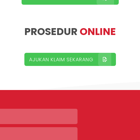
PROSEDUR
ONLINE
AJUKAN KLAIM SEKARANG