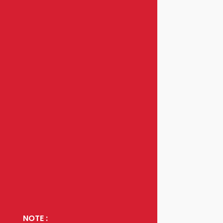
NOTE :