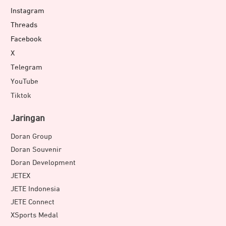
Instagram
Threads
Facebook
X
Telegram
YouTube
Tiktok
Jaringan
Doran Group
Doran Souvenir
Doran Development
JETEX
JETE Indonesia
JETE Connect
XSports Medal