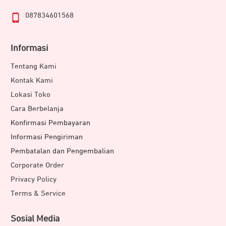
087834601568
Informasi
Tentang Kami
Kontak Kami
Lokasi Toko
Cara Berbelanja
Konfirmasi Pembayaran
Informasi Pengiriman
Pembatalan dan Pengembalian
Corporate Order
Privacy Policy
Terms & Service
Sosial Media