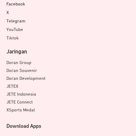
Facebook
X
Telegram
YouTube
Tiktok
Jaringan
Doran Group
Doran Souvenir
Doran Development
JETEX
JETE Indonesia
JETE Connect
XSports Medal
Download Apps