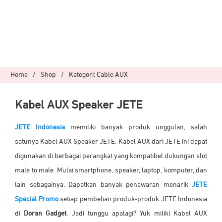
Home
/
Shop
/
Kategori: Cable AUX
Kabel AUX Speaker JETE
JETE Indonesia
memiliki banyak produk unggulan, salah
satunya Kabel AUX Speaker JETE.
Kabel AUX dari JETE ini dapat
digunakan di berbagai perangkat yang kompatibel dukungan slot
male to male. Mulai smartphone, speaker, laptop, komputer, dan
lain sebagainya.
Dapatkan banyak penawaran menarik
JETE
Special Promo
setiap pembelian produk-produk JETE Indonesia
di
Doran Gadget
. Jadi tunggu apalagi? Yuk miliki Kabel AUX