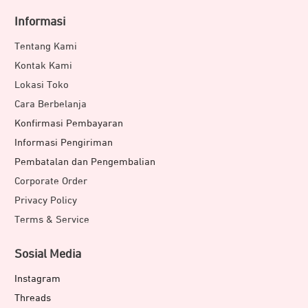
Informasi
Tentang Kami
Kontak Kami
Lokasi Toko
Cara Berbelanja
Konfirmasi Pembayaran
Informasi Pengiriman
Pembatalan dan Pengembalian
Corporate Order
Privacy Policy
Terms & Service
Sosial Media
Instagram
Threads