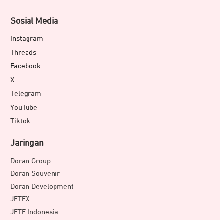
Sosial Media
Instagram
Threads
Facebook
X
Telegram
YouTube
Tiktok
Jaringan
Doran Group
Doran Souvenir
Doran Development
JETEX
JETE Indonesia