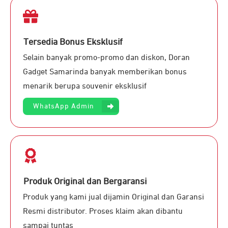
Tersedia Bonus Eksklusif
Selain banyak promo-promo dan diskon, Doran
Gadget Samarinda banyak memberikan bonus
menarik berupa souvenir eksklusif
WhatsApp Admin
Produk Original dan Bergaransi
Produk yang kami jual dijamin Original dan Garansi
Resmi distributor. Proses klaim akan dibantu
sampai tuntas