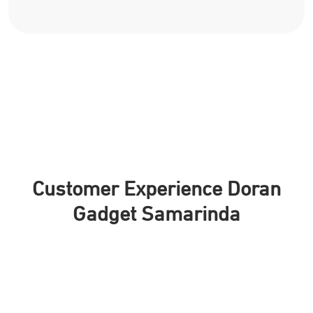
Customer Experience Doran
Gadget Samarinda