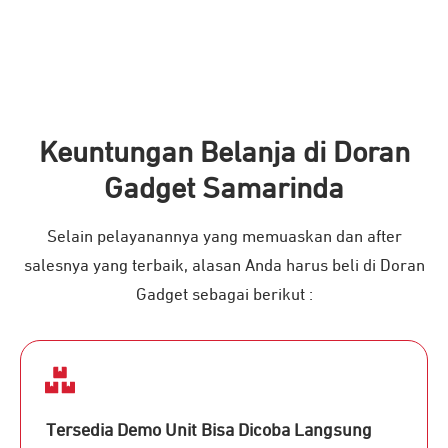
Keuntungan Belanja di Doran
Gadget Samarinda
Selain pelayanannya yang memuaskan dan after
salesnya yang terbaik, alasan Anda harus beli di Doran
Gadget sebagai berikut :
Tersedia Demo Unit Bisa Dicoba Langsung