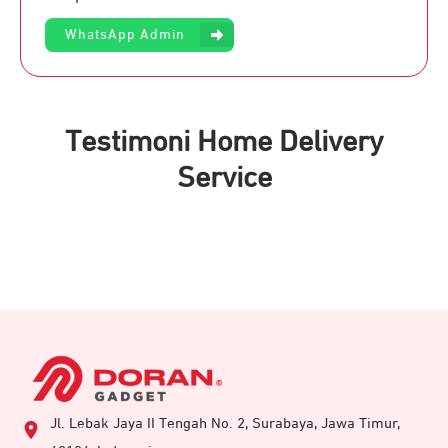
WhatsApp Admin
Testimoni Home Delivery
Service
Jl. Lebak Jaya II Tengah No. 2, Surabaya, Jawa Timur,