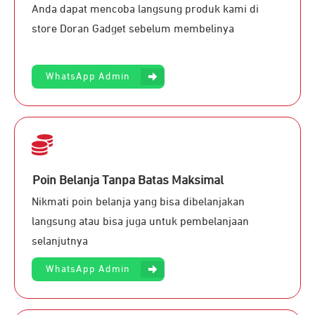
Anda dapat mencoba langsung produk kami di
store Doran Gadget sebelum membelinya
WhatsApp Admin
Poin Belanja Tanpa Batas Maksimal
Nikmati poin belanja yang bisa dibelanjakan
langsung atau bisa juga untuk pembelanjaan
selanjutnya
WhatsApp Admin