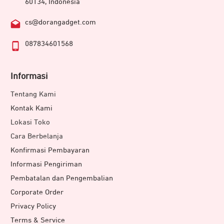
60134, Indonesia
cs@dorangadget.com
087834601568
Informasi
Tentang Kami
Kontak Kami
Lokasi Toko
Cara Berbelanja
Konfirmasi Pembayaran
Informasi Pengiriman
Pembatalan dan Pengembalian
Corporate Order
Privacy Policy
Terms & Service