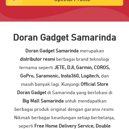
Doran Gadget Samarinda
Doran Gadget Samarinda
merupakan
distributor resmi
berbagai brand teknologi
ternama seperti
JETE, DJI, Garmin, COROS,
GoPro, Saramonic, Insta360, Logitech,
dan
masih banyak lagi. Kunjungi
Official Store
Doran Gadget
di Samarinda yang berlokasi di
Big Mall Samarinda
untuk mendapatkan
berbagai produk original dengan garansi resmi.
Nikmati berbagai keuntungan setiap berbelanja,
seperti
Free Home Delivery Service, Double