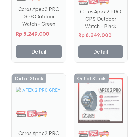
Coros Apex 2 PRO
Coros Apex 2 PRO
GPS Outdoor
GPS Outdoor
Watch – Green
Watch – Black
Rp
8.249.000
Rp
8.249.000
Detail
Detail
Out of Stock
Out of Stock
Coros Apex 2 PRO