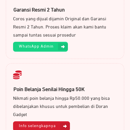
Garansi Resmi 2 Tahun
Coros yang dijual dijamin Original dan Garansi
Resmi 2 Tahun. Proses klaim akan kami bantu
sampai tuntas sesuai prosedur
WhatsApp Admin
Poin Belanja Senilai Hingga 50K
Nikmati poin belanja hingga Rp50.000 yang bisa
dibelanjakan khusus untuk pembelian di Doran
Gadget
Info selengkapnya