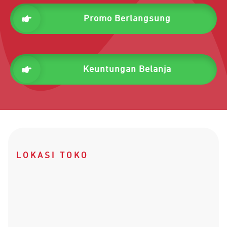
Promo Berlangsung
Keuntungan Belanja
LOKASI TOKO