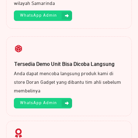
wilayah Samarinda
WhatsApp Admin
Tersedia Demo Unit Bisa Dicoba Langsung
Anda dapat mencoba langsung produk kami di
store Doran Gadget yang dibantu tim ahli sebelum
membelinya
WhatsApp Admin