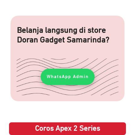
Belanja langsung di store
Doran Gadget Samarinda?
WhatsApp Admin
Coros Apex 2 Series