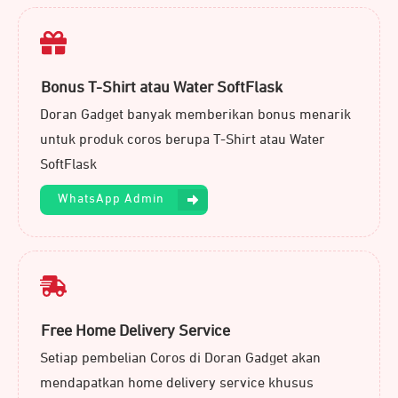
Bonus T-Shirt atau Water SoftFlask
Doran Gadget banyak memberikan bonus menarik
untuk produk coros berupa T-Shirt atau Water
SoftFlask
WhatsApp Admin
Free Home Delivery Service
Setiap pembelian Coros di Doran Gadget akan
mendapatkan home delivery service khusus