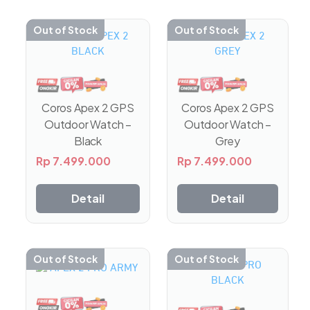
Out of Stock
Out of Stock
Coros Apex 2 GPS
Coros Apex 2 GPS
Outdoor Watch –
Outdoor Watch –
Grey
Black
Rp
7.499.000
Rp
7.499.000
Detail
Detail
Out of Stock
Out of Stock