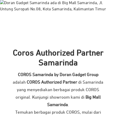
Coros Authorized Partner
Samarinda
COROS Samarinda by Doran Gadget Group
adalah
COROS Authorized Partner
di Samarinda
yang menyediakan berbagai produk COROS
original. Kunjungi showroom kami di
Big Mall
Samarinda
.
Temukan berbagai produk COROS, mulai dari