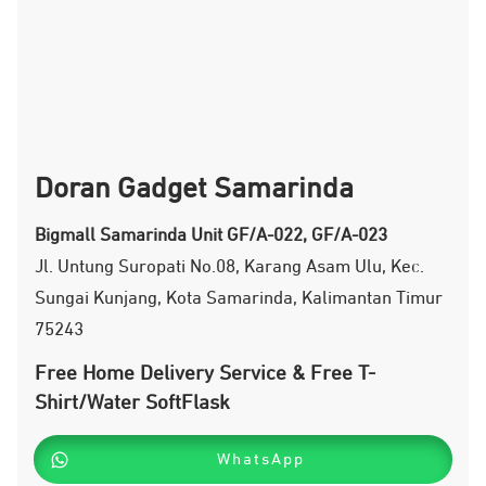
Doran Gadget Samarinda
Bigmall Samarinda
Unit GF/A-022, GF/A-023
Jl. Untung Suropati No.08, Karang Asam Ulu, Kec.
Sungai Kunjang, Kota Samarinda, Kalimantan Timur
75243
Free Home Delivery Service & Free T-
Shirt/Water SoftFlask
WhatsApp