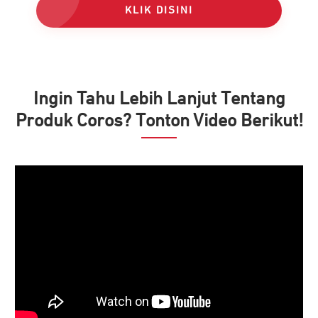
KLIK DISINI
Ingin Tahu Lebih Lanjut Tentang
Produk Coros? Tonton Video Berikut!