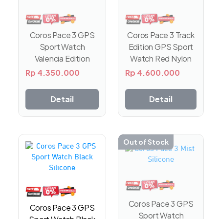
Coros Pace 3 Track
Coros Pace 3 GPS
Edition GPS Sport
Sport Watch
Watch Red Nylon
Valencia Edition
Rp
4.600.000
Rp
4.350.000
Detail
Detail
Out of Stock
Coros Pace 3 GPS
Coros Pace 3 GPS
Sport Watch