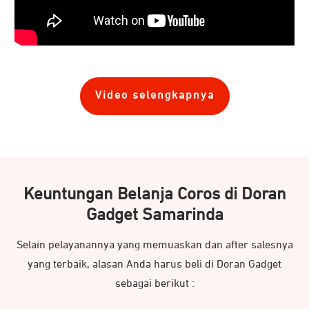
Video selengkapnya
Keuntungan Belanja Coros di Doran
Gadget Samarinda
Selain pelayanannya yang memuaskan dan after salesnya
yang terbaik, alasan Anda harus beli di Doran Gadget
sebagai berikut :