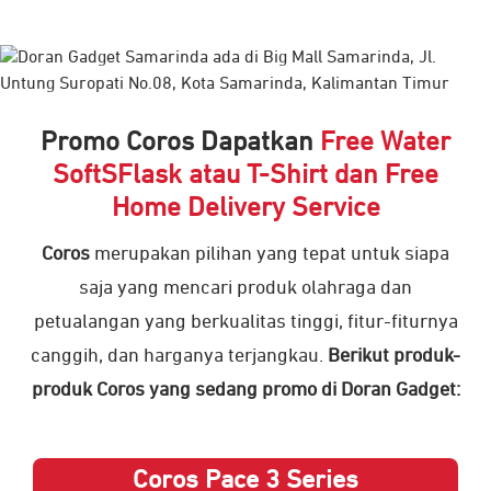
Promo Coros Dapatkan
Free Water
SoftSFlask atau T-Shirt dan Free
Home Delivery Service
Coros
merupakan pilihan yang tepat untuk siapa
saja yang mencari produk olahraga dan
petualangan yang berkualitas tinggi, fitur-fiturnya
canggih, dan harganya terjangkau.
Berikut produk-
produk Coros yang sedang promo di Doran Gadget:
Coros Pace 3 Series