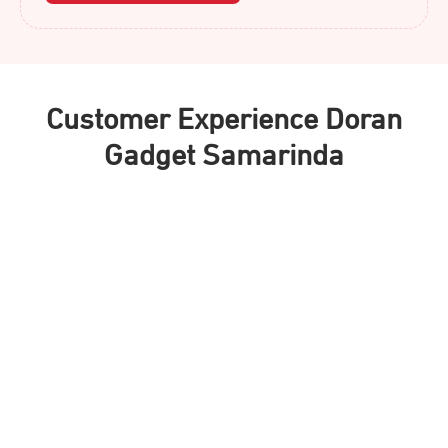
Customer Experience Doran
Gadget Samarinda