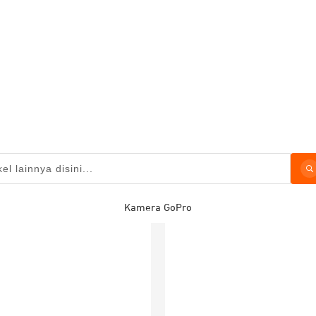
Kamera GoPro