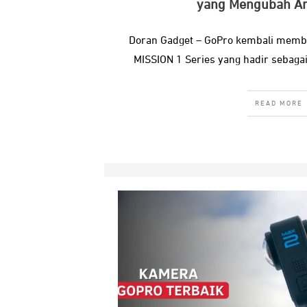
yang Mengubah Ar
Doran Gadget – GoPro kembali memb
MISSION 1 Series yang hadir sebagai 
READ MORE