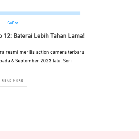
GoPro
o 12: Baterai Lebih Tahan Lama!
ra resmi merilis action camera terbaru
pada 6 September 2023 lalu. Seri
READ MORE