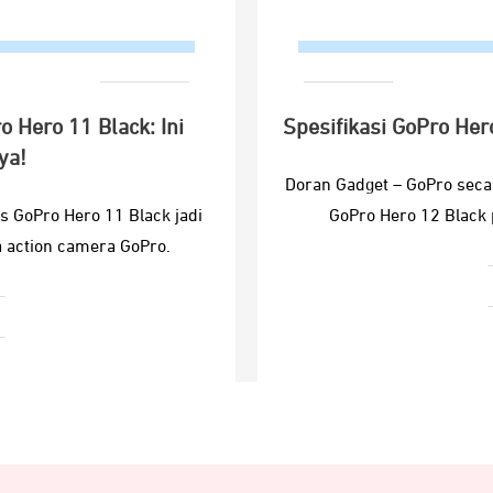
 Hero 11 Black: Ini
Spesifikasi GoPro Her
ya!
Doran Gadget – GoPro seca
s GoPro Hero 11 Black jadi
GoPro Hero 12 Black 
 action camera GoPro.