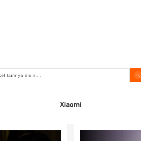
Xiaomi