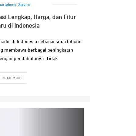
artphone
,
Xiaomi
asi Lengkap, Harga, dan Fitur
ru di Indonesia
hadir di Indonesia sebagai smartphone
ang membawa berbagai peningkatan
engan pendahulunya. Tidak
READ MORE