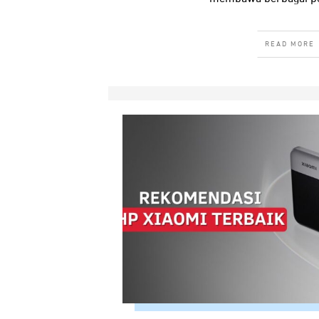
READ MORE