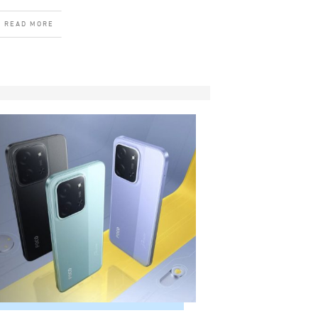
READ MORE