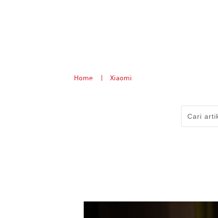
Home
|
Xiaomi