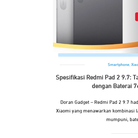
Smartphone
,
Xia
Spesifikasi Redmi Pad 2 9.7: 
dengan Baterai 
Doran Gadget – Redmi Pad 2 9.7 hadi
Xiaomi yang menawarkan kombinasi la
mumpuni, bate