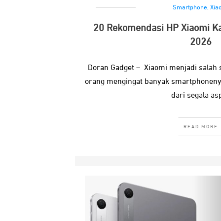
Smartphone
,
Xia
20 Rekomendasi HP Xiaomi K
2026
Doran Gadget – Xiaomi menjadi salah 
orang mengingat banyak smartphoneny
dari segala as
READ MORE