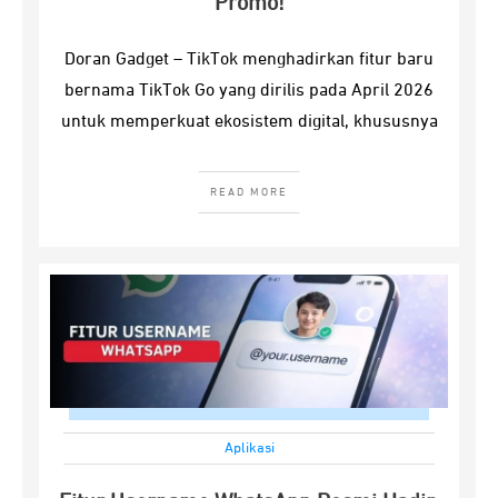
Promo!
Doran Gadget – TikTok menghadirkan fitur baru
bernama TikTok Go yang dirilis pada April 2026
untuk memperkuat ekosistem digital, khususnya
READ MORE
Aplikasi