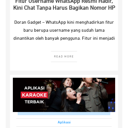
Fitur Username WhatsApp Resmi Hadir,
Kini Chat Tanpa Harus Bagikan Nomor HP
Doran Gadget – WhatsApp kini menghadirkan fitur
baru berupa username yang sudah lama
dinantikan oleh banyak pengguna. Fitur ini menjadi
READ MORE
Aplikasi