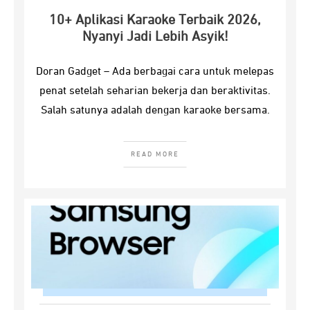
10+ Aplikasi Karaoke Terbaik 2026,
Nyanyi Jadi Lebih Asyik!
Doran Gadget – Ada berbagai cara untuk melepas
penat setelah seharian bekerja dan beraktivitas.
Salah satunya adalah dengan karaoke bersama.
READ MORE