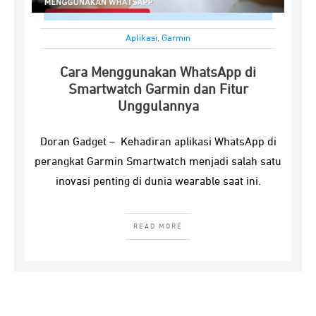
Aplikasi
,
Garmin
Cara Menggunakan WhatsApp di
Smartwatch Garmin dan Fitur
Unggulannya
Doran Gadget – Kehadiran aplikasi WhatsApp di
perangkat Garmin Smartwatch menjadi salah satu
inovasi penting di dunia wearable saat ini.
READ MORE