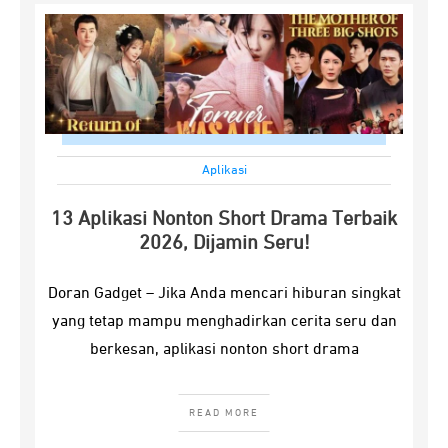
Aplikasi
13 Aplikasi Nonton Short Drama Terbaik
2026, Dijamin Seru!
Doran Gadget – Jika Anda mencari hiburan singkat
yang tetap mampu menghadirkan cerita seru dan
berkesan, aplikasi nonton short drama
READ MORE