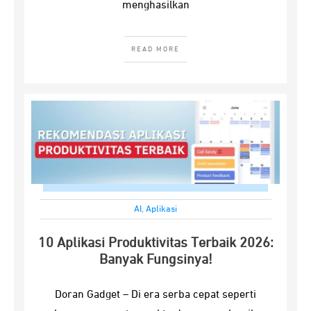
menghasilkan
READ MORE
AI
,
Aplikasi
10 Aplikasi Produktivitas Terbaik 2026:
Banyak Fungsinya!
Doran Gadget – Di era serba cepat seperti