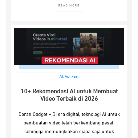
READ MORE
AI
,
Aplikasi
10+ Rekomendasi AI untuk Membuat
Video Terbaik di 2026
Doran Gadget – Di era digital, teknologi AI untuk
pembuatan video telah berkembang pesat,
sehingga memungkinkan siapa saja untuk