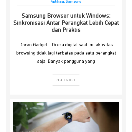
Aplikasi
,
Samsung
Samsung Browser untuk Windows:
Sinkronisasi Antar Perangkat Lebih Cepat
dan Praktis
Doran Gadget – Di era digital saat ini, aktivitas
browsing tidak lagi terbatas pada satu perangkat
saja. Banyak pengguna yang
READ MORE