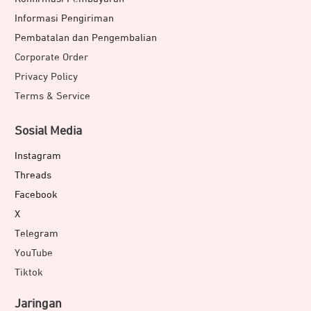
Informasi Pengiriman
Pembatalan dan Pengembalian
Corporate Order
Privacy Policy
Terms & Service
Sosial Media
Instagram
Threads
Facebook
X
Telegram
YouTube
Tiktok
Jaringan