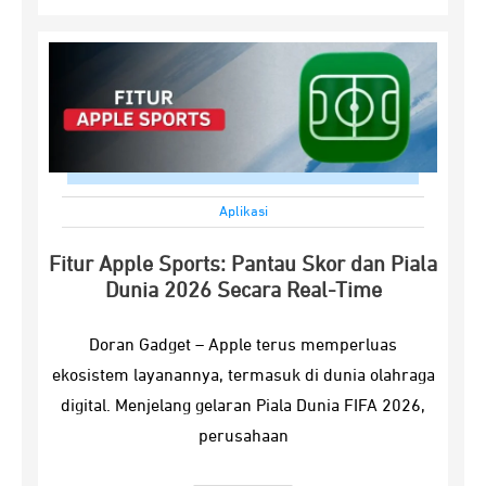
Aplikasi
Fitur Apple Sports: Pantau Skor dan Piala
Dunia 2026 Secara Real-Time
Doran Gadget – Apple terus memperluas
ekosistem layanannya, termasuk di dunia olahraga
digital. Menjelang gelaran Piala Dunia FIFA 2026,
perusahaan