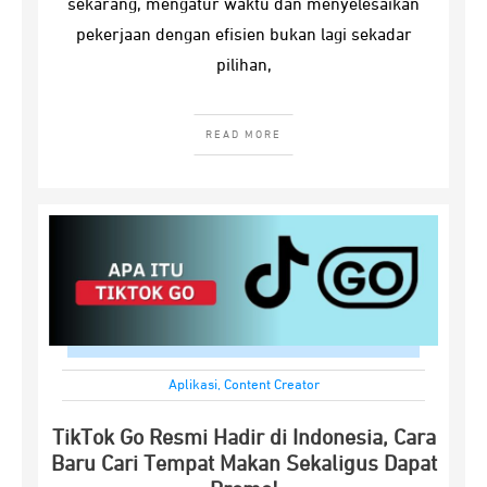
sekarang, mengatur waktu dan menyelesaikan
pekerjaan dengan efisien bukan lagi sekadar
pilihan,
READ MORE
Aplikasi
,
Content Creator
TikTok Go Resmi Hadir di Indonesia, Cara
Baru Cari Tempat Makan Sekaligus Dapat