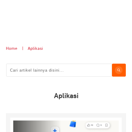
Home
|
Aplikasi
Aplikasi