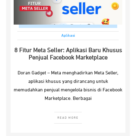
Aplikasi
8 Fitur Meta Seller: Aplikasi Baru Khusus
Penjual Facebook Marketplace
Doran Gadget – Meta menghadirkan Meta Seller,
aplikasi khusus yang dirancang untuk
memudahkan penjual mengelola bisnis di Facebook
Marketplace. Berbagai
READ MORE