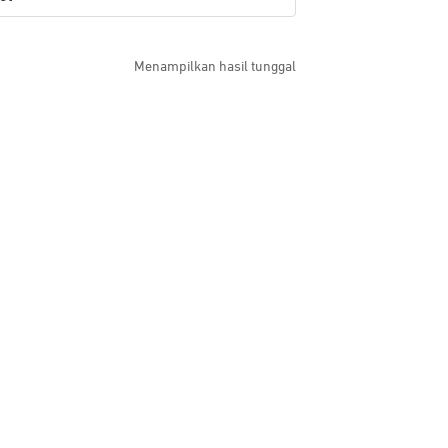
Menampilkan hasil tunggal