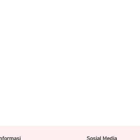
Informasi
Sosial Media