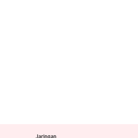
Jaringan