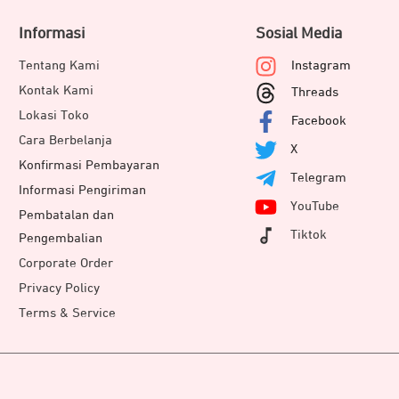
Informasi
Sosial Media
Tentang Kami
Instagram
Kontak Kami
Threads
Lokasi Toko
Facebook
Cara Berbelanja
X
Konfirmasi Pembayaran
Telegram
Informasi Pengiriman
YouTube
Pembatalan dan
Tiktok
Pengembalian
Corporate Order
Privacy Policy
Terms & Service