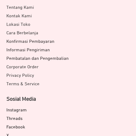
Tentang Kami
Kontak Kami
Lokasi Toko
Cara Berbelanja
Konfirmasi Pembayaran
Informasi Pengiriman
Pembatalan dan Pengembalian
Corporate Order
Privacy Policy
Terms & Service
Sosial Media
Instagram
Threads
Facebook
X