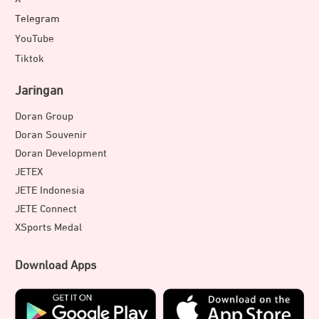
Telegram
YouTube
Tiktok
Jaringan
Doran Group
Doran Souvenir
Doran Development
JETEX
JETE Indonesia
JETE Connect
XSports Medal
Download Apps