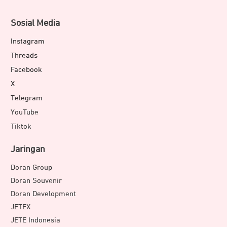
Sosial Media
Instagram
Threads
Facebook
X
Telegram
YouTube
Tiktok
Jaringan
Doran Group
Doran Souvenir
Doran Development
JETEX
JETE Indonesia