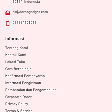
60134, Indonesia
cs@dorangadget.com
087834601568
Informasi
Tentang Kami
Kontak Kami
Lokasi Toko
Cara Berbelanja
Konfirmasi Pembayaran
Informasi Pengiriman
Pembatalan dan Pengembalian
Corporate Order
Privacy Policy
Terms & Service