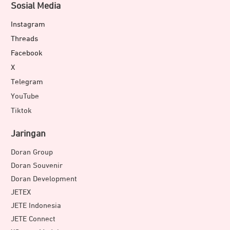
Sosial Media
Instagram
Threads
Facebook
X
Telegram
YouTube
Tiktok
Jaringan
Doran Group
Doran Souvenir
Doran Development
JETEX
JETE Indonesia
JETE Connect