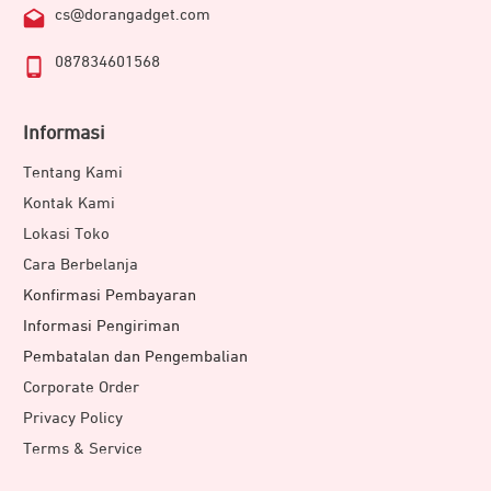
cs@dorangadget.com
087834601568
Informasi
Tentang Kami
Kontak Kami
Lokasi Toko
Cara Berbelanja
Konfirmasi Pembayaran
Informasi Pengiriman
Pembatalan dan Pengembalian
Corporate Order
Privacy Policy
Terms & Service