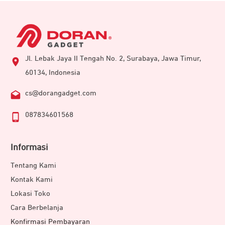
Jl. Lebak Jaya II Tengah No. 2, Surabaya, Jawa Timur,
60134, Indonesia
cs@dorangadget.com
087834601568
Informasi
Tentang Kami
Kontak Kami
Lokasi Toko
Cara Berbelanja
Konfirmasi Pembayaran