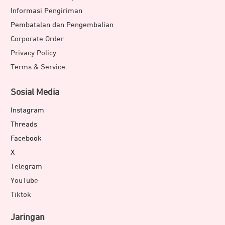
Informasi Pengiriman
Pembatalan dan Pengembalian
Corporate Order
Privacy Policy
Terms & Service
Sosial Media
Instagram
Threads
Facebook
X
Telegram
YouTube
Tiktok
Jaringan