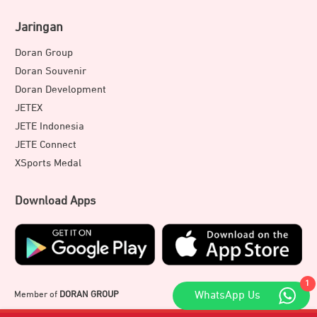
Jaringan
Doran Group
Doran Souvenir
Doran Development
JETEX
JETE Indonesia
JETE Connect
XSports Medal
Download Apps
1
Member of
DORAN GROUP
WhatsApp Us