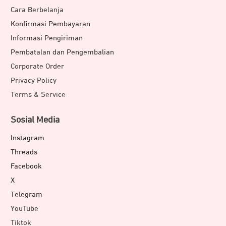
Cara Berbelanja
Konfirmasi Pembayaran
Informasi Pengiriman
Pembatalan dan Pengembalian
Corporate Order
Privacy Policy
Terms & Service
Sosial Media
Instagram
Threads
Facebook
X
Telegram
YouTube
Tiktok