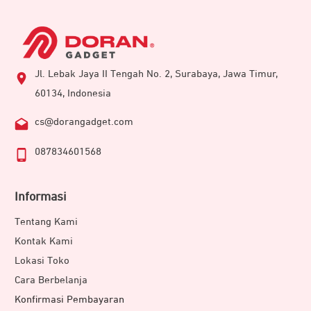
Jl. Lebak Jaya II Tengah No. 2, Surabaya, Jawa Timur,
60134, Indonesia
cs@dorangadget.com
087834601568
Informasi
Tentang Kami
Kontak Kami
Lokasi Toko
Cara Berbelanja
Konfirmasi Pembayaran