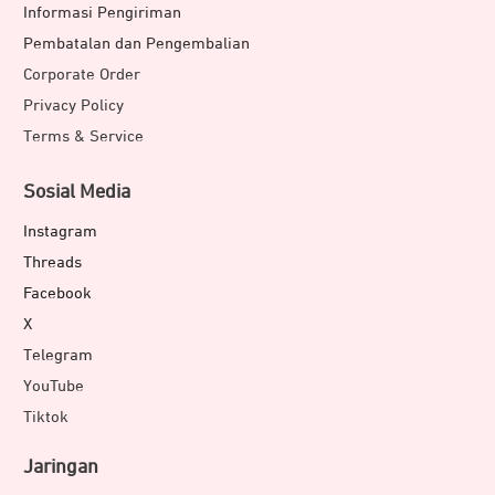
Informasi Pengiriman
Pembatalan dan Pengembalian
Corporate Order
Privacy Policy
Terms & Service
Sosial Media
Instagram
Threads
Facebook
X
Telegram
YouTube
Tiktok
Jaringan