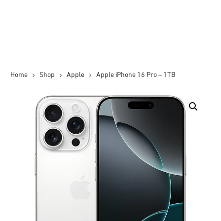
Home
Shop
Apple
Apple iPhone 16 Pro – 1TB