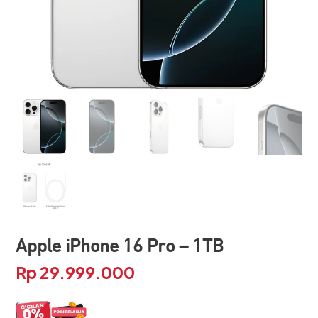
Apple iPhone 16 Pro – 1TB
Rp
29.999.000