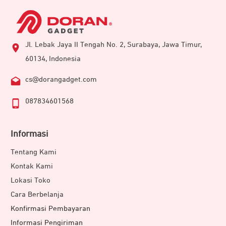
Jl. Lebak Jaya II Tengah No. 2, Surabaya, Jawa Timur,
60134, Indonesia
cs@dorangadget.com
087834601568
Informasi
Tentang Kami
Kontak Kami
Lokasi Toko
Cara Berbelanja
Konfirmasi Pembayaran
Informasi Pengiriman