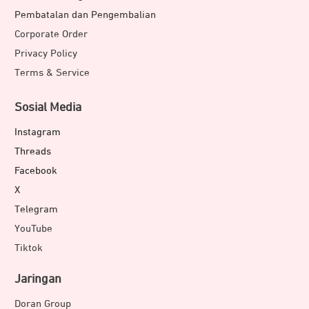
Pembatalan dan Pengembalian
Corporate Order
Privacy Policy
Terms & Service
Sosial Media
Instagram
Threads
Facebook
X
Telegram
YouTube
Tiktok
Jaringan
Doran Group