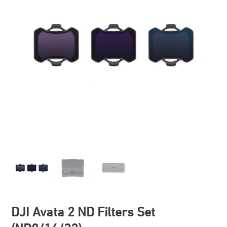
DJI Avata 2 ND Filters Set