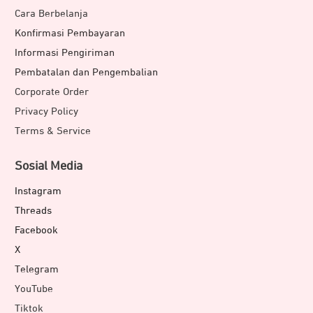
Cara Berbelanja
Konfirmasi Pembayaran
Informasi Pengiriman
Pembatalan dan Pengembalian
Corporate Order
Privacy Policy
Terms & Service
Sosial Media
Instagram
Threads
Facebook
X
Telegram
YouTube
Tiktok