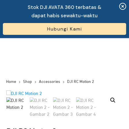
Stok DJI AVATA 360 terbatas &
dapat habis sewaktu-waktu
Hubungi Kami
Home
Shop
Accessories
DJI RC Motion 2