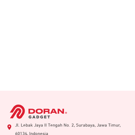
Jl. Lebak Jaya II Tengah No. 2, Surabaya, Jawa Timur,
60134, Indonesia