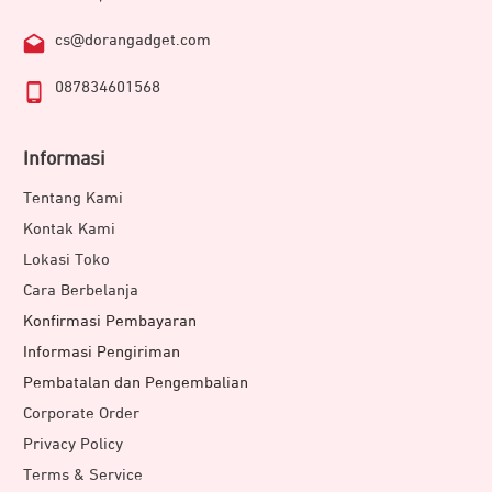
cs@dorangadget.com
087834601568
Informasi
Tentang Kami
Kontak Kami
Lokasi Toko
Cara Berbelanja
Konfirmasi Pembayaran
Informasi Pengiriman
Pembatalan dan Pengembalian
Corporate Order
Privacy Policy
Terms & Service