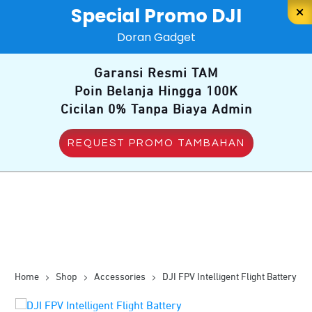
Special Promo DJI
Doran Gadget
Garansi Resmi TAM
Poin Belanja Hingga 100K
Cicilan 0% Tanpa Biaya Admin
REQUEST PROMO TAMBAHAN
Home
Shop
Accessories
DJI FPV Intelligent Flight Battery