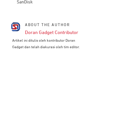
SanDisk
ABOUT THE AUTHOR
Doran Gadget Contributor
Artikel ini ditulis oleh kontributor Doran
Gadget dan telah diakurasi oleh tim editor.