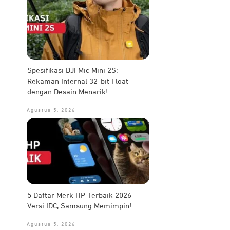
Spesifikasi DJI Mic Mini 2S:
Rekaman Internal 32-bit Float
dengan Desain Menarik!
Agustus 5, 2026
5 Daftar Merk HP Terbaik 2026
Versi IDC, Samsung Memimpin!
Agustus 5, 2026