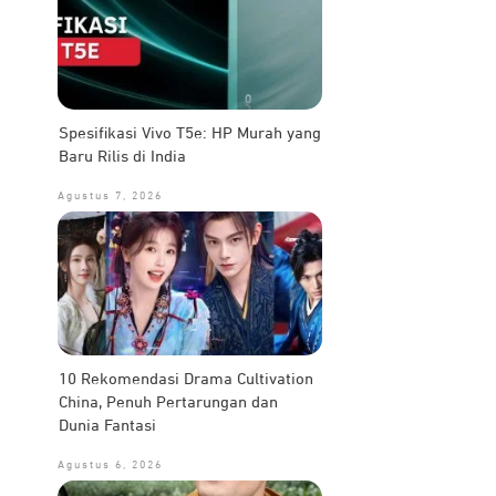
Spesifikasi Vivo T5e: HP Murah yang
Baru Rilis di India
Agustus 7, 2026
10 Rekomendasi Drama Cultivation
China, Penuh Pertarungan dan
Dunia Fantasi
Agustus 6, 2026