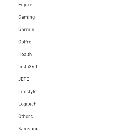
Figure
Gaming
Garmin
GoPro
Health
Insta360
JETE
Lifestyle
Logitech
Others
Samsung