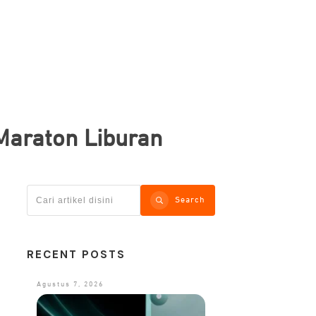
Maraton Liburan
Search
RECENT POSTS
Agustus 7, 2026