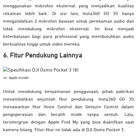
menggunakan mikrofon eksternal yang menjadikan kualitas
rekaman lebih baik. Di sisi lain, Insta360 GO 3S hanya
mengandalkan 2 mikrofon bawaan untuk perekaman audio dan
tidak mendukung mikrofon eksternal. Ini bisa menjadi
keterbatasan bagi para profesional yang membutuhkan audio
berkualitas tinggi untuk video mereka.
6. Fitur Pendukung Lainnya
sc: Apple Insider
Untuk mendukung kenyamanan penggunaan, pihak pabrikan
menambahkan sejumlah fitur pendukung. Insta360 GO 3S
menawarkan fitur Voice Control dan Getsure Control dalam
pengoperasian dan beralih mode tanpa sentuh. Lalu,
terintergrasi dengan Apple Find My yang bisa diaktifkan saat
kamera hilang. Fitur-fitur ini tidak ada di DJI Osmo Pocket 3.