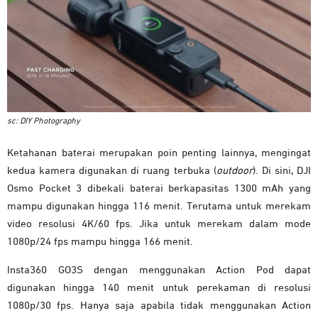
sc: DIY Photography
Ketahanan baterai merupakan poin penting lainnya, mengingat
kedua kamera digunakan di ruang terbuka (
outdoor
). Di sini, DJI
Osmo Pocket 3 dibekali baterai berkapasitas 1300 mAh yang
mampu digunakan hingga 116 menit. Terutama untuk merekam
video resolusi 4K/60 fps. Jika untuk merekam dalam mode
1080p/24 fps mampu hingga 166 menit.
Insta360 GO3S dengan menggunakan Action Pod dapat
digunakan hingga 140 menit untuk perekaman di resolusi
1080p/30 fps. Hanya saja apabila tidak menggunakan Action