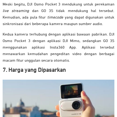
Meski begitu, DJI Osmo Pocket 3 mendukung untuk perekaman
live streaming
dan GO 3S tidak mendukung hal tersebut.
Kemudian, ada pula fitur
timecode
yang dapat digunakan untuk
sinkronisasi dari beberapa kamera maupun sumber audio.
Kedua kamera terhubung dengan aplikasi bawaan pabrikan. DJI
Osmo Pocket 3 dengan aplikasi DJI Mimo, sedangkan GO 3S
menggunakan aplikasi Insta360 App. Aplikasi tersebut
menawarkan kemudahan pengeditan video dengan berbagai
macam fitur unggulan secara otomatis.
7. Harga yang Dipasarkan