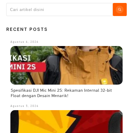
RECENT POSTS
Agustus 6, 2026
Spesifikasi DJI Mic Mini 2S: Rekaman Internal 32-bit
Float dengan Desain Menarik!
Agustus 5, 2026