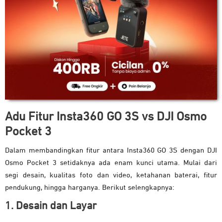
Adu Fitur
Insta360 GO 3S vs DJI Osmo
Pocket 3
Dalam membandingkan fitur antara Insta360 GO 3S dengan DJI
Osmo Pocket 3 setidaknya ada enam kunci utama. Mulai dari
segi desain, kualitas foto dan video, ketahanan baterai, fitur
pendukung, hingga harganya. Berikut selengkapnya:
1. Desain dan Layar