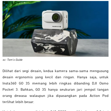
sc: Tom’s Guide
Dilihat dari segi desain, kedua kamera sama-sama mengusung
desain ergonomis yang kecil dan ringan. Hanya saja, untuk
Insta360 GO 3S memang lebih ringkas dibanding DJI Osmo
Pocket 3. Bahkan, GO 3S hanya seukuran jari jempol tangan
orang dewasa walaupun jika dipasangkan pada Action Pod
terlihat lebih besar.