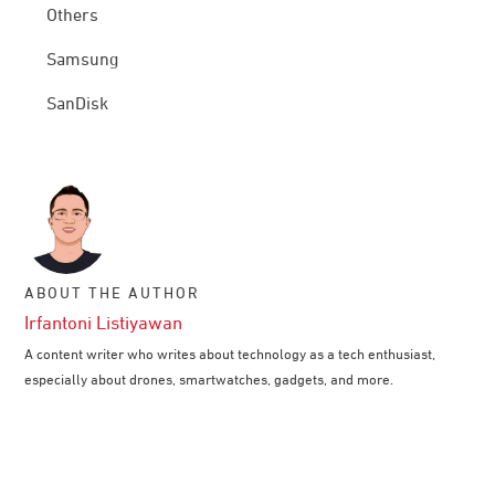
Others
Samsung
SanDisk
ABOUT THE AUTHOR
Irfantoni Listiyawan
A content writer who writes about technology as a tech enthusiast,
especially about drones, smartwatches, gadgets, and more.