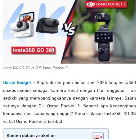
Insta360 GO 3S vs DJI Osmo Pocket 3
Doran Gadget
–
Sejak dirilis pada bulan Juni 2024 lalu, Insta360
disebut-sebut sebagai kamera kecil dengan fitur unggulan. Tak
sedikit yang membandingkannya dengan kamera lainnya. Salah
satunya dengan DJI Osmo Pocket 3. Seperti apa kecanggihan
keduanya dan siapa yang unggul? Simak ulasan Insta360 GO 3S
vs DJI Osmo Pocket 3 berikut.
Konten dalam artikel ini