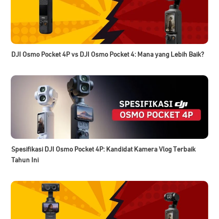
DJI Osmo Pocket 4P vs DJI Osmo Pocket 4: Mana yang Lebih Baik?
Spesifikasi DJI Osmo Pocket 4P: Kandidat Kamera Vlog Terbaik
Tahun Ini