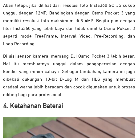
Akan tetapi, jika dilihat dari resolusi foto Insta360 GO 3S cukup
unggul dengan 12MP. Bandingkan dengan Osmo Pocket 3 yang
memiliki resolusi foto maksimum di 9.4MP. Begitu pun dengan
fitur Insta360 yang lebih kaya dan tidak dimiliki Osmo Pokcet 3
seperti mode FreeFrame, Interval Video, Pre-Recording, dan
Loop Recording.
Di sisi sensor kamera, memang DJI Osmo Pocket 3 lebih besar.
Hal itu membuatnya unggul dalam pengoperasian dengan
kondisi yang minim cahaya. Sebagai tambahan, kamera ini juga
dibekali dukungan 10-bit D-Log M dan HLG yang membuat
gradasi warna lebih beragam dan cocok digunakan untuk proses
editing bagi para profesional.
4. Ketahanan Baterai