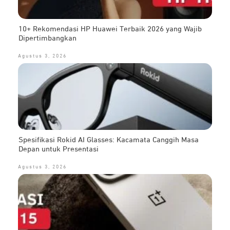
10+ Rekomendasi HP Huawei Terbaik 2026 yang Wajib
Dipertimbangkan
Agustus 3, 2026
Spesifikasi Rokid AI Glasses: Kacamata Canggih Masa
Depan untuk Presentasi
Agustus 3, 2026