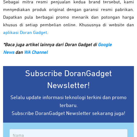
Sebagai mitra resmi penjualan kedua brand tersebut, kami
menyediakan produk original dengan garansi resmi pabrikan.
Dapatkan pula berbagai promo menarik dan potongan harga
khusus di setiap pembelian online. Khususnya di website dan
aplikasi Doran Gadget
.
*Baca juga artikel lainnya dari Doran Gadget di
Google
News
dan
WA Channel
Subscribe DoranGadget
Newsletter!
Selalu update informasi teknologi terkini dan promo
terbaru.
Subscribe DoranGadget Newsletter sekarang juga!