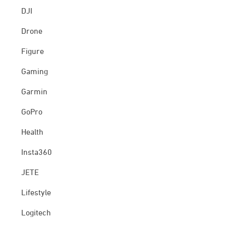
DJI
Drone
Figure
Gaming
Garmin
GoPro
Health
Insta360
JETE
Lifestyle
Logitech