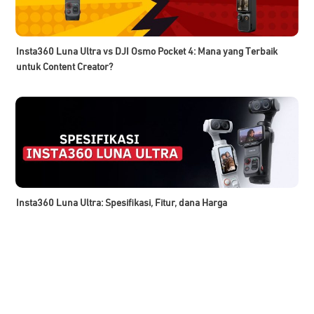
Insta360 Luna Ultra vs DJI Osmo Pocket 4: Mana yang Terbaik
untuk Content Creator?
Insta360 Luna Ultra: Spesifikasi, Fitur, dana Harga