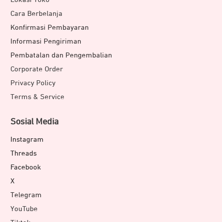
Cara Berbelanja
Konfirmasi Pembayaran
Informasi Pengiriman
Pembatalan dan Pengembalian
Corporate Order
Privacy Policy
Terms & Service
Sosial Media
Instagram
Threads
Facebook
X
Telegram
YouTube