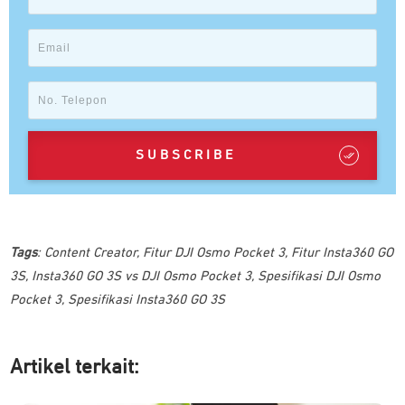
SUBSCRIBE
Tags
:
Content Creator
,
Fitur DJI Osmo Pocket 3
,
Fitur Insta360 GO
3S
,
Insta360 GO 3S vs DJI Osmo Pocket 3
,
Spesifikasi DJI Osmo
Pocket 3
,
Spesifikasi Insta360 GO 3S
Artikel ter
kait: