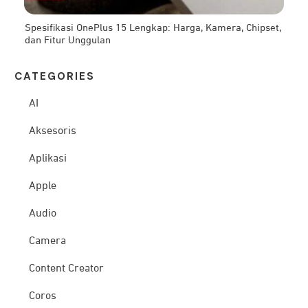
Spesifikasi OnePlus 15 Lengkap: Harga, Kamera, Chipset,
dan Fitur Unggulan
CATEG
ORIES
AI
Aksesoris
Aplikasi
Apple
Audio
Camera
Content Creator
Coros