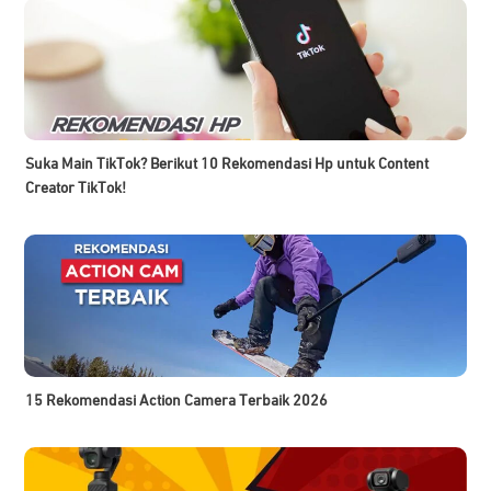
Suka Main TikTok? Berikut 10 Rekomendasi Hp untuk Content
Creator TikTok!
15 Rekomendasi Action Camera Terbaik 2026