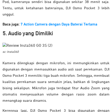
Pod, kameranya sendiri bisa digunakan sekitar 38 menit saja.
Tentu, untuk ketahanan baterainya, DJI Osmo Pocket 3 lebih
unggul.
Baca juga:
7 Action Camera dengan Daya Baterai Terlama
5. Audio yang Dimiliki
sc: Insta360
Kamera dilengkapi dengan mikrofon, ini memungkinkan untuk
digunakan dengan memasukkan audio asli saat perekaman. DJI
Osmo Pocket 3 memiliki tiga buah mikrofon. Sehingga, membuat
kualitas perekaman suara semakin jelas, bahkan di lingkungan
bising sekalipun. Mikrofon juga terdapat fitur Audio Zoom yang
otomatis menyesuaikan volume dengan rasio zoom dalam
menangkap suara dinamis.
Kerennya lagi, DJI Osmo Pocket 3 bisa digunakan dengan