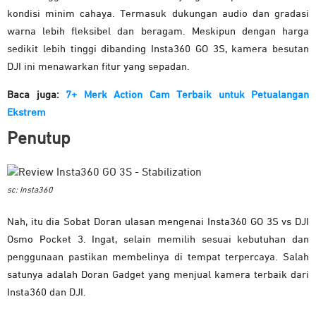
kondisi minim cahaya. Termasuk dukungan audio dan gradasi
warna lebih fleksibel dan beragam. Meskipun dengan harga
sedikit lebih tinggi dibanding Insta360 GO 3S, kamera besutan
DJI ini menawarkan fitur yang sepadan.
Baca juga:
7+ Merk Action Cam Terbaik untuk Petualangan
Ekstrem
Penutup
sc: Insta360
Nah, itu dia Sobat Doran ulasan mengenai Insta360 GO 3S vs DJI
Osmo Pocket 3. Ingat, selain memilih sesuai kebutuhan dan
penggunaan pastikan membelinya di tempat terpercaya. Salah
satunya adalah Doran Gadget yang menjual kamera terbaik dari
Insta360 dan DJI.