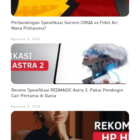
Perbandingan Spesifikasi Garmin CIRQA vs Fitbit Air:
Mana Pilihanmu?
Agustus 5, 2026
Review Spesifikasi REDMAGIC Astra 2: Pakai Pendingin
Cair Pertama di Dunia
Agustus 3, 2026