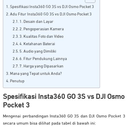
Spesifikasi Insta360 GO 3S vs DJI Osmo Pocket 3
Adu Fitur Insta360 GO 3S vs DJI Osmo Pocket 3
1. Desain dan Layar
2. Pengoperasian Kamera
3. Kualitas Foto dan Video
4. Ketahanan Baterai
5. Audio yang Dimiliki
6. Fitur Pendukung Lainnya
7. Harga yang Dipasarkan
Mana yang Tepat untuk Anda?
Penutup
Spesifikasi
Insta360 GO 3S vs DJI Osmo
Pocket 3
Mengenai perbandingan Insta360 GO 3S dan DJI Osmo Pocket 3
secara umum bisa dilihat pada tabel di bawah ini: