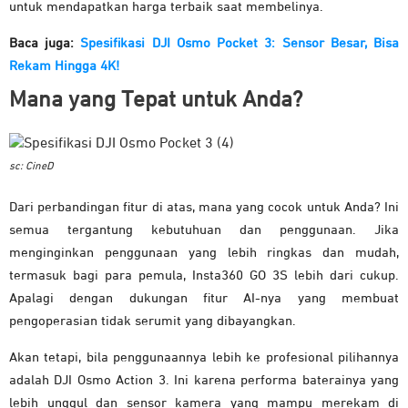
untuk mendapatkan harga terbaik saat membelinya.
Baca juga:
Spesifikasi DJI Osmo Pocket 3: Sensor Besar, Bisa
Rekam Hingga 4K!
Mana yang Tepat untuk Anda?
sc: CineD
Dari perbandingan fitur di atas, mana yang cocok untuk Anda? Ini
semua tergantung kebutuhuan dan penggunaan. Jika
menginginkan penggunaan yang lebih ringkas dan mudah,
termasuk bagi para pemula, Insta360 GO 3S lebih dari cukup.
Apalagi dengan dukungan fitur AI-nya yang membuat
pengoperasian tidak serumit yang dibayangkan.
Akan tetapi, bila penggunaannya lebih ke profesional pilihannya
adalah DJI Osmo Action 3. Ini karena performa baterainya yang
lebih unggul dan sensor kamera yang mampu merekam di