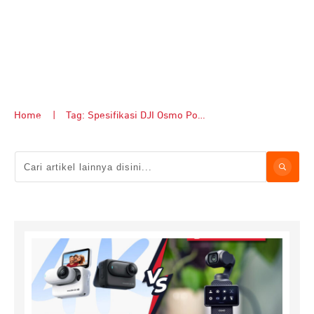
Home
|
Tag: Spesifikasi DJI Osmo Pocket 3