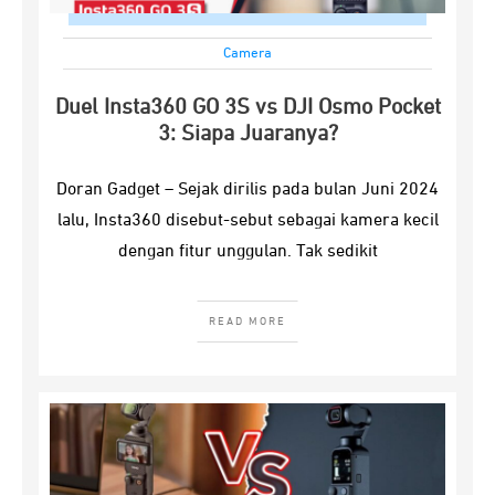
Camera
Duel Insta360 GO 3S vs DJI Osmo Pocket
3: Siapa Juaranya?
Doran Gadget – Sejak dirilis pada bulan Juni 2024
lalu, Insta360 disebut-sebut sebagai kamera kecil
dengan fitur unggulan. Tak sedikit
READ MORE