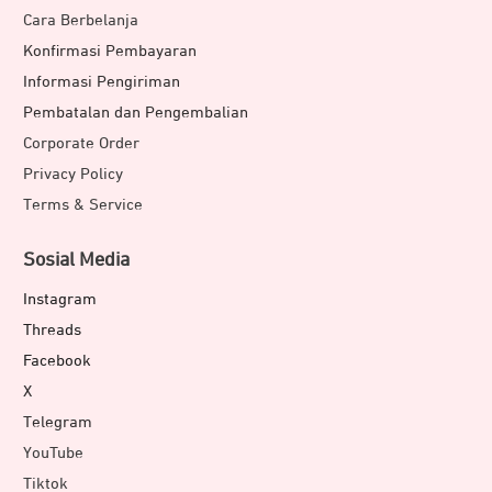
Cara Berbelanja
Konfirmasi Pembayaran
Informasi Pengiriman
Pembatalan dan Pengembalian
Corporate Order
Privacy Policy
Terms & Service
Sosial Media
Instagram
Threads
Facebook
X
Telegram
YouTube
Tiktok