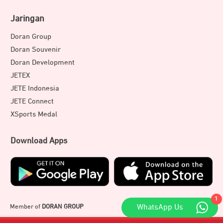
Jaringan
Doran Group
Doran Souvenir
Doran Development
JETEX
JETE Indonesia
JETE Connect
XSports Medal
Download Apps
1
Member of
DORAN GROUP
WhatsApp Us