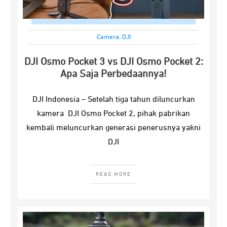
Camera
,
DJI
DJI Osmo Pocket 3 vs DJI Osmo Pocket 2:
Apa Saja Perbedaannya!
DJI Indonesia – Setelah tiga tahun diluncurkan
kamera DJI Osmo Pocket 2, pihak pabrikan
kembali meluncurkan generasi penerusnya yakni
DJI
READ MORE