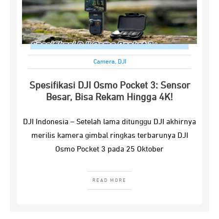
Camera
,
DJI
Spesifikasi DJI Osmo Pocket 3: Sensor
Besar, Bisa Rekam Hingga 4K!
DJI Indonesia – Setelah lama ditunggu DJI akhirnya
merilis kamera gimbal ringkas terbarunya DJI
Osmo Pocket 3 pada 25 Oktober
READ MORE