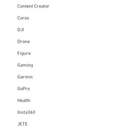
Content Creator
Coros
DJI
Drone
Figure
Gaming
Garmin
GoPro
Health
Insta360
JETE