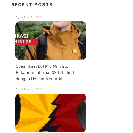
RECENT POSTS
Agustus 6, 2026
Spesifikasi DJI Mic Mini 2S:
Rekaman Internal 32-bit Float
dengan Desain Menarik!
Agustus 5, 2026