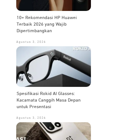
10+ Rekomendasi HP Huawei
Terbaik 2026 yang Wajib
Dipertimbangkan
Agustus 3, 2026
Spesifikasi Rokid AI Glasses:
Kacamata Canggih Masa Depan
untuk Presentasi
Agustus 3, 2026