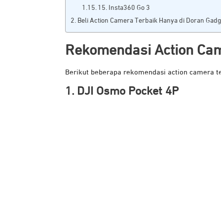
15. Insta360 Go 3
Beli Action Camera Terbaik Hanya di Doran Gadg
Rekomendasi Action Cam
Berikut beberapa rekomendasi action camera ter
1. DJI Osmo Pocket 4P