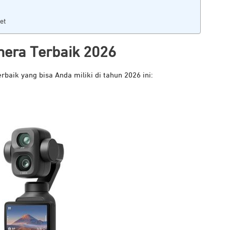
et
era Terbaik 2026
baik yang bisa Anda miliki di tahun 2026 ini: