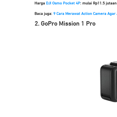
Harga
DJI Osmo Pocket 4P
: mulai Rp11.5 jutaan
Baca juga:
9 Cara Merawat Action Camera Agar
2. GoPro Mission 1 Pro