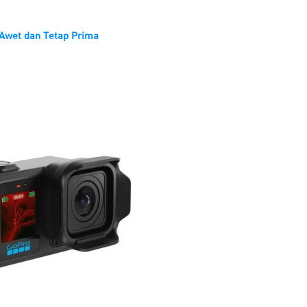
 Awet dan Tetap Prima