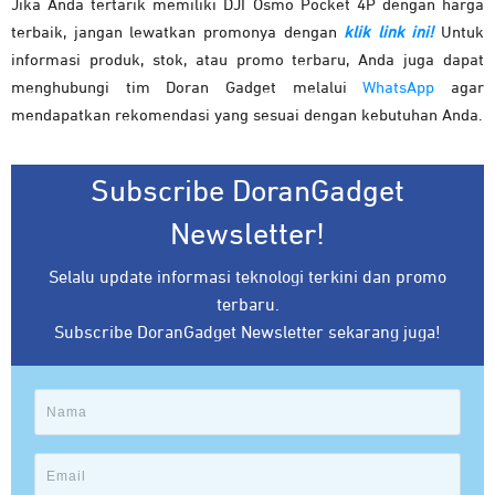
Jika Anda tertarik memiliki DJI Osmo Pocket 4P dengan harga
terbaik, jangan lewatkan promonya dengan
klik link ini!
Untuk
informasi produk, stok, atau promo terbaru, Anda juga dapat
menghubungi tim Doran Gadget melalui
WhatsApp
agar
mendapatkan rekomendasi yang sesuai dengan kebutuhan Anda.
Subscribe DoranGadget
Newsletter!
Selalu update informasi teknologi terkini dan promo
terbaru.
Subscribe DoranGadget Newsletter sekarang juga!