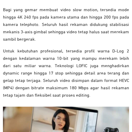
Bagi yang gemar membuat video slow motion, tersedia mode
hingga 4K 240 fps pada kamera utama dan hingga 200 fps pada
kamera telephoto. Seluruh hasil rekaman didukung stabilisasi
mekanis 3-axis gimbal sehingga video tetap halus saat merekam
sambil bergerak.
Untuk kebutuhan profesional, tersedia profil warna D-Log 2
dengan kedalaman warna 10-bit yang mampu merekam lebih
dari satu miliar warna. Teknologi LOFIC juga menghadirkan
dynamic range hingga 17 stop sehingga detail area terang dan
gelap tetap terjaga. Seluruh video disimpan dalam format HEVC
(MP4) dengan bitrate maksimum 180 Mbps agar hasil rekaman
tetap tajam dan fleksibel saat proses editing.