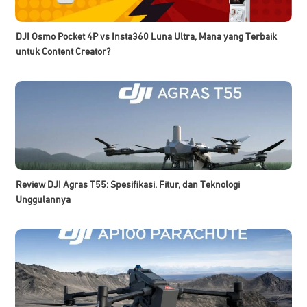
DJI Osmo Pocket 4P vs Insta360 Luna Ultra, Mana yang Terbaik
untuk Content Creator?
Review DJI Agras T55: Spesifikasi, Fitur, dan Teknologi
Unggulannya