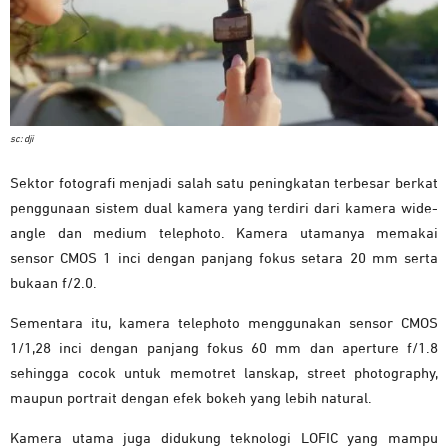
sc: dji
Sektor fotografi menjadi salah satu peningkatan terbesar berkat
penggunaan sistem dual kamera yang terdiri dari kamera wide-
angle dan medium telephoto. Kamera utamanya memakai
sensor CMOS 1 inci dengan panjang fokus setara 20 mm serta
bukaan f/2.0.
Sementara itu, kamera telephoto menggunakan sensor CMOS
1/1,28 inci dengan panjang fokus 60 mm dan aperture f/1.8
sehingga cocok untuk memotret lanskap, street photography,
maupun portrait dengan efek bokeh yang lebih natural.
Kamera utama juga didukung teknologi LOFIC yang mampu