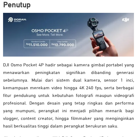
Penutup
DJI Osmo Pocket 4P hadir sebagai kamera gimbal portabel yang
menawarkan peningkatan signifikan dibanding generasi
sebelumnya. Mulai dari sistem dual kamera, sensor 1 inci,
kemampuan merekam video hingga 4K 240 fps, serta berbagai
fitur pendukung untuk kebutuhan fotografi maupun videografi
profesional. Dengan desain yang tetap ringkas dan performa
yang mumpuni, perangkat ini menjadi pilihan menarik bagi
vlogger, content creator, hingga filmmaker yang menginginkan
hasil berkualitas tinggi dalam perangkat berukuran saku.