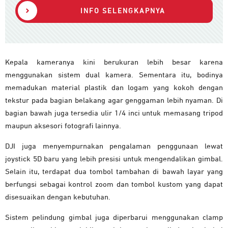
INFO SELENGKAPNYA
Kepala kameranya kini berukuran lebih besar karena
menggunakan sistem dual kamera. Sementara itu, bodinya
memadukan material plastik dan logam yang kokoh dengan
tekstur pada bagian belakang agar genggaman lebih nyaman. Di
bagian bawah juga tersedia ulir 1/4 inci untuk memasang tripod
maupun aksesori fotografi lainnya.
DJI juga menyempurnakan pengalaman penggunaan lewat
joystick 5D baru yang lebih presisi untuk mengendalikan gimbal.
Selain itu, terdapat dua tombol tambahan di bawah layar yang
berfungsi sebagai kontrol zoom dan tombol kustom yang dapat
disesuaikan dengan kebutuhan.
Sistem pelindung gimbal juga diperbarui menggunakan clamp