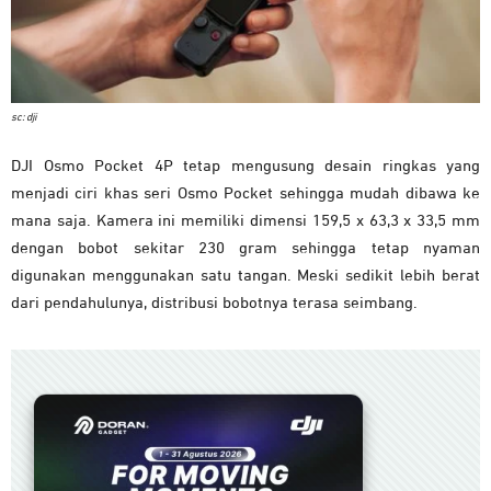
sc: dji
DJI Osmo Pocket 4P tetap mengusung desain ringkas yang
menjadi ciri khas seri Osmo Pocket sehingga mudah dibawa ke
mana saja. Kamera ini memiliki dimensi 159,5 x 63,3 x 33,5 mm
dengan bobot sekitar 230 gram sehingga tetap nyaman
digunakan menggunakan satu tangan. Meski sedikit lebih berat
dari pendahulunya, distribusi bobotnya terasa seimbang.