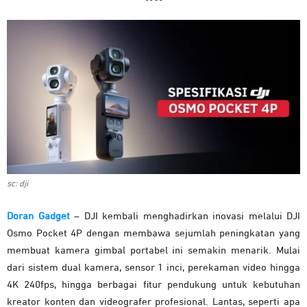
sc: dji
Doran Gadget
– DJI kembali menghadirkan inovasi melalui DJI
Osmo Pocket 4P dengan membawa sejumlah peningkatan yang
membuat kamera gimbal portabel ini semakin menarik. Mulai
dari sistem dual kamera, sensor 1 inci, perekaman video hingga
4K 240fps, hingga berbagai fitur pendukung untuk kebutuhan
kreator konten dan videografer profesional. Lantas, seperti apa