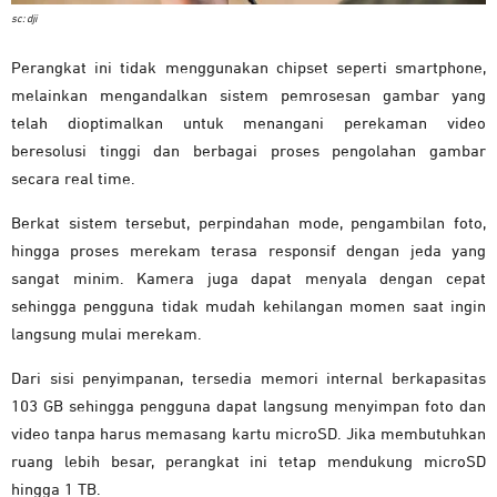
sc: dji
Perangkat ini tidak menggunakan chipset seperti smartphone,
melainkan mengandalkan sistem pemrosesan gambar yang
telah dioptimalkan untuk menangani perekaman video
beresolusi tinggi dan berbagai proses pengolahan gambar
secara real time.
Berkat sistem tersebut, perpindahan mode, pengambilan foto,
hingga proses merekam terasa responsif dengan jeda yang
sangat minim. Kamera juga dapat menyala dengan cepat
sehingga pengguna tidak mudah kehilangan momen saat ingin
langsung mulai merekam.
Dari sisi penyimpanan, tersedia memori internal berkapasitas
103 GB sehingga pengguna dapat langsung menyimpan foto dan
video tanpa harus memasang kartu microSD. Jika membutuhkan
ruang lebih besar, perangkat ini tetap mendukung microSD
hingga 1 TB.