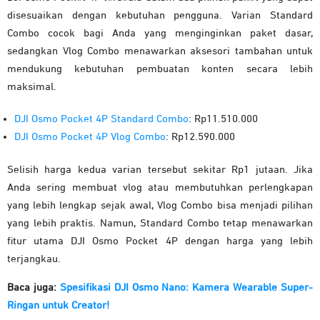
disesuaikan dengan kebutuhan pengguna. Varian Standard
Combo cocok bagi Anda yang menginginkan paket dasar,
sedangkan Vlog Combo menawarkan aksesori tambahan untuk
mendukung kebutuhan pembuatan konten secara lebih
maksimal.
DJI Osmo Pocket 4P Standard Combo
: Rp11.510.000
DJI Osmo Pocket 4P Vlog Combo
: Rp12.590.000
Selisih harga kedua varian tersebut sekitar Rp1 jutaan. Jika
Anda sering membuat vlog atau membutuhkan perlengkapan
yang lebih lengkap sejak awal, Vlog Combo bisa menjadi pilihan
yang lebih praktis. Namun, Standard Combo tetap menawarkan
fitur utama DJI Osmo Pocket 4P dengan harga yang lebih
terjangkau.
Baca juga:
Spesifikasi DJI Osmo Nano: Kamera Wearable Super-
Ringan untuk Creator!