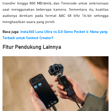
transfer hingga 800 MB/detik, dan Timecode untuk sinkronisasi
saat menggunakan beberapa kamera. Sementara itu, kualitas
audionya direkam pada format AAC 48 kHz 16-bit sehingga
menghasilkan suara yang jernih.
Baca juga:
Insta360 Luna Ultra vs DJI Osmo Pocket 4: Mana yang
Terbaik untuk Content Creator?
Fitur Pendukung Lainnya