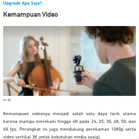
Upgrade Apa Saja?
Kemampuan Video
sc: dji
Kemampuan videonya menjadi salah satu daya tarik utama
karena mampu merekam hingga 4K pada 24, 25, 30, 48, 50, dan
60 fps. Perangkat ini juga mendukung perekaman 1080p serta
video vertikal 3K untuk kebutuhan media sosial.