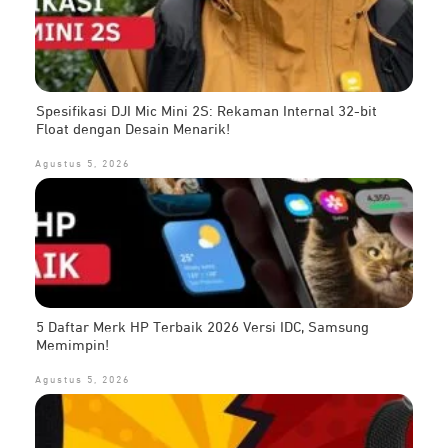
Spesifikasi DJI Mic Mini 2S: Rekaman Internal 32-bit
Float dengan Desain Menarik!
Agustus 5, 2026
5 Daftar Merk HP Terbaik 2026 Versi IDC, Samsung
Memimpin!
Agustus 5, 2026