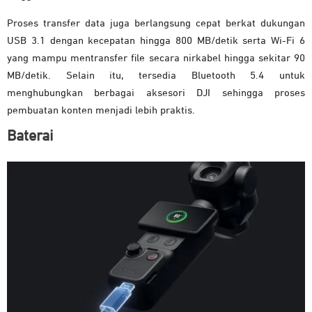
Proses transfer data juga berlangsung cepat berkat dukungan
USB 3.1 dengan kecepatan hingga 800 MB/detik serta Wi-Fi 6
yang mampu mentransfer file secara nirkabel hingga sekitar 90
MB/detik. Selain itu, tersedia Bluetooth 5.4 untuk
menghubungkan berbagai aksesori DJI sehingga proses
pembuatan konten menjadi lebih praktis.
Baterai