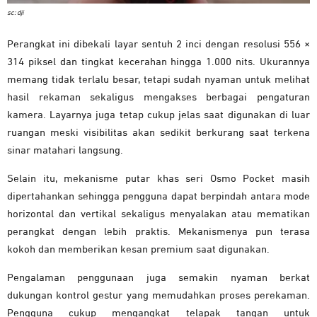
sc: dji
Perangkat ini dibekali layar sentuh 2 inci dengan resolusi 556 ×
314 piksel dan tingkat kecerahan hingga 1.000 nits. Ukurannya
memang tidak terlalu besar, tetapi sudah nyaman untuk melihat
hasil rekaman sekaligus mengakses berbagai pengaturan
kamera. Layarnya juga tetap cukup jelas saat digunakan di luar
ruangan meski visibilitas akan sedikit berkurang saat terkena
sinar matahari langsung.
Selain itu, mekanisme putar khas seri Osmo Pocket masih
dipertahankan sehingga pengguna dapat berpindah antara mode
horizontal dan vertikal sekaligus menyalakan atau mematikan
perangkat dengan lebih praktis. Mekanismenya pun terasa
kokoh dan memberikan kesan premium saat digunakan.
Pengalaman penggunaan juga semakin nyaman berkat
dukungan kontrol gestur yang memudahkan proses perekaman.
Pengguna cukup mengangkat telapak tangan untuk