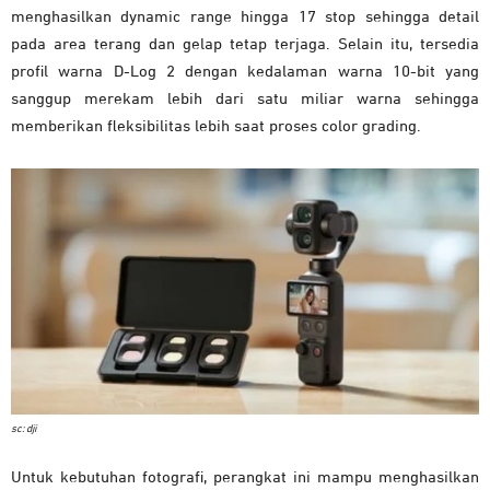
menghasilkan dynamic range hingga 17 stop sehingga detail
pada area terang dan gelap tetap terjaga. Selain itu, tersedia
profil warna D-Log 2 dengan kedalaman warna 10-bit yang
sanggup merekam lebih dari satu miliar warna sehingga
memberikan fleksibilitas lebih saat proses color grading.
sc: dji
Untuk kebutuhan fotografi, perangkat ini mampu menghasilkan