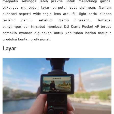
magnetik sehingga lebih praktis untuk melindungi gimbal
sekaligus mencegah layar berputar saat disimpan. Namun,
aksesori seperti wide-angle lens atau fill light perlu dilepas
terlebih dahulu sebelum clamp dipasang. Berbagai
penyempurnaan tersebut membuat DJI Osmo Pocket 4P terasa
semakin nyaman digunakan untuk kebutuhan harian maupun
produksi konten profesional.
Layar