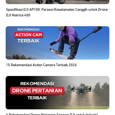
Spesifikasi DJI AP100: Parasut Keselamatan Canggih untuk Drone
DJI Matrice 400
15 Rekomendasi Action Camera Terbaik 2026