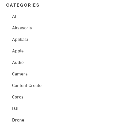
CATEG
ORIES
AI
Aksesoris
Aplikasi
Apple
Audio
Camera
Content Creator
Coros
DJI
Drone