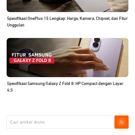
Spesifikasi OnePlus 15 Lengkap: Harga, Kamera, Chipset, dan Fitur
Unggulan
Spesifikasi Samsung Galaxy Z Fold 8: HP Compact dengan Layar
4:3