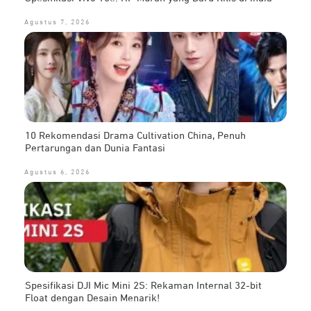
Agustus 7, 2026
10 Rekomendasi Drama Cultivation China, Penuh
Pertarungan dan Dunia Fantasi
Agustus 6, 2026
Spesifikasi DJI Mic Mini 2S: Rekaman Internal 32-bit
Float dengan Desain Menarik!