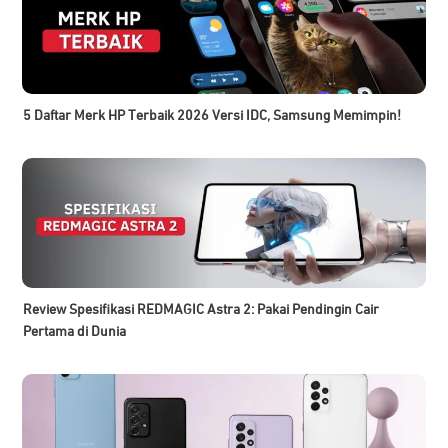
5 Daftar Merk HP Terbaik 2026 Versi IDC, Samsung Memimpin!
Review Spesifikasi REDMAGIC Astra 2: Pakai Pendingin Cair
Pertama di Dunia