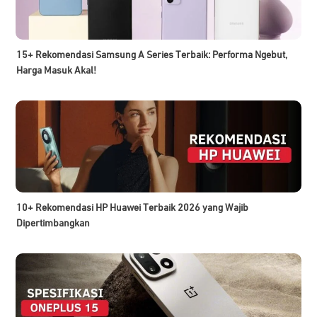
15+ Rekomendasi Samsung A Series Terbaik: Performa Ngebut,
Harga Masuk Akal!
10+ Rekomendasi HP Huawei Terbaik 2026 yang Wajib
Dipertimbangkan