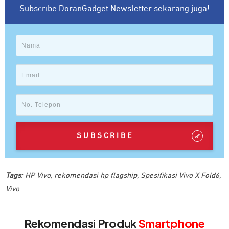
Subscribe DoranGadget Newsletter sekarang juga!
SUBSCRIBE
Tags
:
HP Vivo
,
rekomendasi hp flagship
,
Spesifikasi Vivo X Fold6
,
Vivo
Rekomendasi Produk
Smartphone