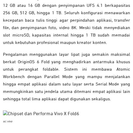
12 GB atau 16 GB dengan penyimpanan UFS 4.1 berkapasitas
256 GB, 512 GB, hingga 1 TB. Seluruh konfigurasi menawarkan
kecepatan baca tulis tinggi agar perpindahan aplikasi, transfer
file, dan penyimpanan foto, video 8K. Meski tidak menyediakan
slot microSD, kapasitas internal hingga 1 TB sudah memadai
untuk kebutuhan profesional maupun kreator konten.
Pengalaman menggunakan layar lipat juga semakin maksimal
berkat OriginOS 6 Fold yang menghadirkan antarmuka khusus
untuk perangkat foldable. Sistem ini membawa Atomic
Workbench dengan Parallel Mode yang mampu menjalankan
hingga empat aplikasi dalam satu layar serta Serial Mode yang
memungkinkan satu jendela utama ditemani empat aplikasi lain
sehingga total lima aplikasi dapat digunakan sekaligus.
sc: vivo