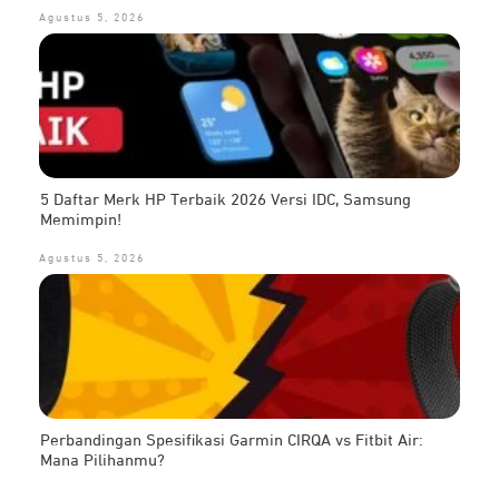
Agustus 5, 2026
5 Daftar Merk HP Terbaik 2026 Versi IDC, Samsung
Memimpin!
Agustus 5, 2026
Perbandingan Spesifikasi Garmin CIRQA vs Fitbit Air:
Mana Pilihanmu?