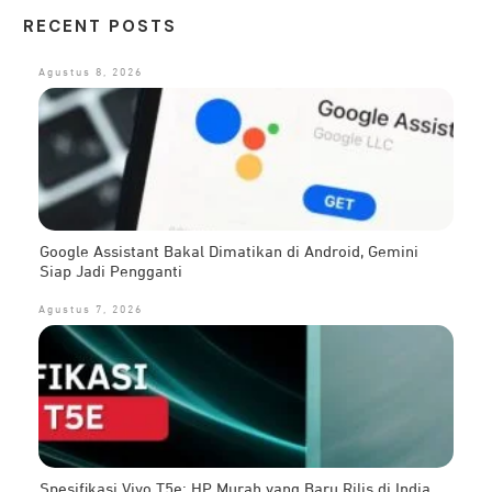
RECENT POSTS
Agustus 8, 2026
Google Assistant Bakal Dimatikan di Android, Gemini
Siap Jadi Pengganti
Agustus 7, 2026
Spesifikasi Vivo T5e: HP Murah yang Baru Rilis di India