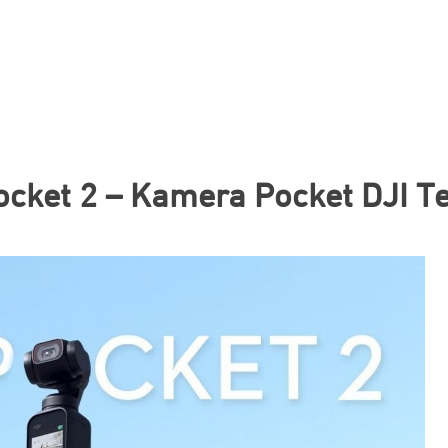
cket 2 – Kamera Pocket DJI Te