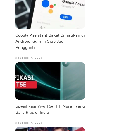
Google Assistant Bakal Dimatikan di
Android, Gemini Siap Jadi
Pengganti
Agustus 7, 2026
Spesifikasi Vivo T5e: HP Murah yang
Baru Rilis di India
Agustus 7, 2026