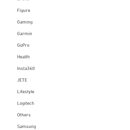
Figure
Gaming
Garmin
GoPro
Health
Insta360
JETE
Lifestyle
Logitech
Others
Samsung