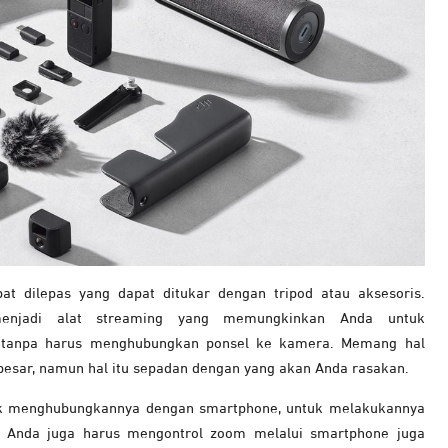
at dilepas yang dapat ditukar dengan tripod atau aksesoris.
enjadi alat streaming yang memungkinkan Anda untuk
 tanpa harus menghubungkan ponsel ke kamera. Memang hal
besar, namun hal itu sepadan dengan yang akan Anda rasakan.
tuk menghubungkannya dengan smartphone, untuk melakukannya
 Anda juga harus mengontrol zoom melalui smartphone juga