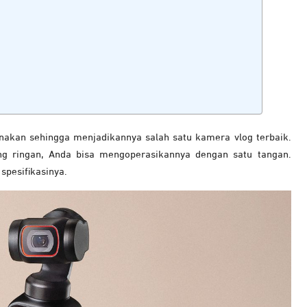
nakan sehingga menjadikannya salah satu kamera vlog terbaik.
ng ringan, Anda bisa mengoperasikannya dengan satu tangan.
 spesifikasinya.