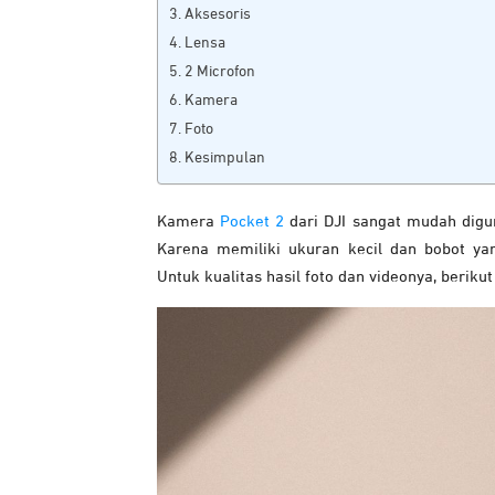
Aksesoris
Lensa
2 Microfon
Kamera
Foto
Kesimpulan
Kamera
Pocket 2
dari DJI sangat mudah digu
Karena memiliki ukuran kecil dan bobot ya
Untuk kualitas hasil foto dan videonya, berikut