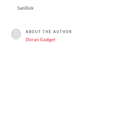
SanDisk
ABOUT THE AUTHOR
Doran Gadget