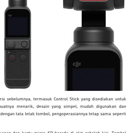
rsi sebelumnya, termasuk Control Stick yang disediakan untuk
buatnya menarik, desain yang simpel, mudah digunakan dan
dengan tata letak tombol, pengoperasiannya tetap sama seperti