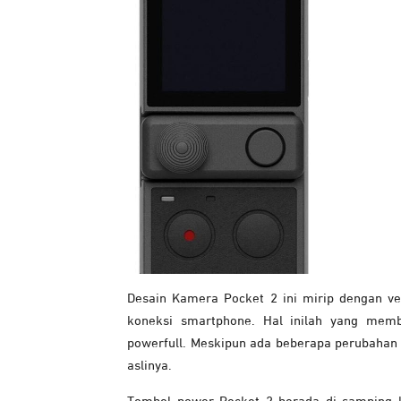
Desain Kamera Pocket 2 ini mirip dengan ve
koneksi smartphone. Hal inilah yang mem
powerfull. Meskipun ada beberapa perubahan 
aslinya.