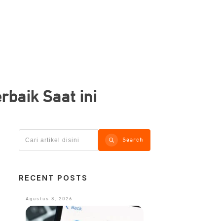
rbaik Saat ini
Search
RECENT POSTS
Agustus 8, 2026