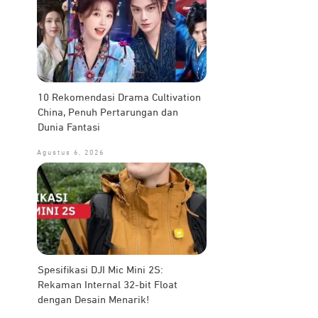
10 Rekomendasi Drama Cultivation
China, Penuh Pertarungan dan
Dunia Fantasi
Agustus 6, 2026
Spesifikasi DJI Mic Mini 2S:
Rekaman Internal 32-bit Float
dengan Desain Menarik!