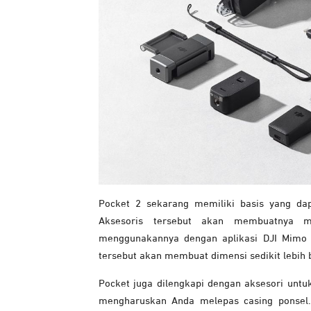
Pocket 2 sekarang memiliki basis yang dap
Aksesoris tersebut akan membuatnya m
menggunakannya dengan aplikasi DJI Mimo
tersebut akan membuat dimensi sedikit lebih 
Pocket juga dilengkapi dengan aksesori un
mengharuskan Anda melepas casing ponsel.