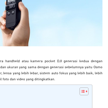
ra handheld atau kamera pocket DJI generasi kedua dengan
tuk dan ukuran yang sama dengan generasi sebelumnya yaitu Osmo
lensa yang lebih lebar, sistem auto fokus yang lebih baik, lebih
foto dan video yang ditingkatkan.