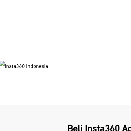
Beli Insta360 