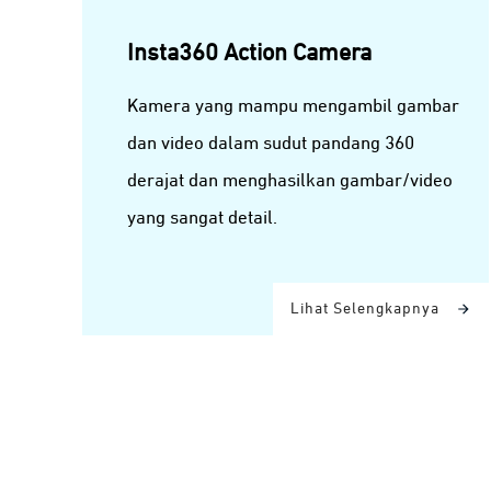
Insta360 Action Camera
Kamera yang mampu mengambil gambar
dan video dalam sudut pandang 360
derajat dan menghasilkan gambar/video
yang sangat detail.
Lihat Selengkapnya