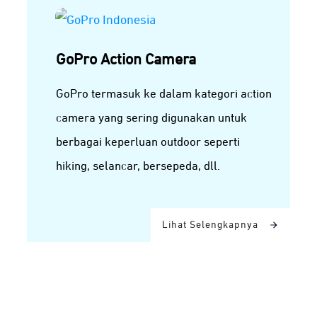
GoPro Action Camera
GoPro termasuk ke dalam kategori action
camera yang sering digunakan untuk
berbagai keperluan outdoor seperti
hiking, selancar, bersepeda, dll.
Lihat Selengkapnya