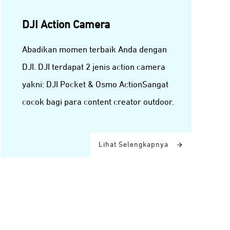
DJI Action Camera
Abadikan momen terbaik Anda dengan
DJI. DJI terdapat 2 jenis action camera
yakni: DJI Pocket & Osmo ActionSangat
cocok bagi para content creator outdoor.
Lihat Selengkapnya