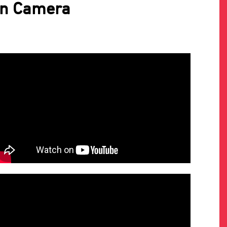
on Camera