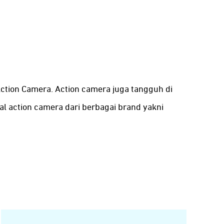
tion Camera. Action camera juga tangguh di
al action camera dari berbagai brand yakni