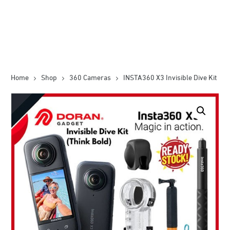
Home
Shop
360 Cameras
INSTA360 X3 Invisible Dive Kit