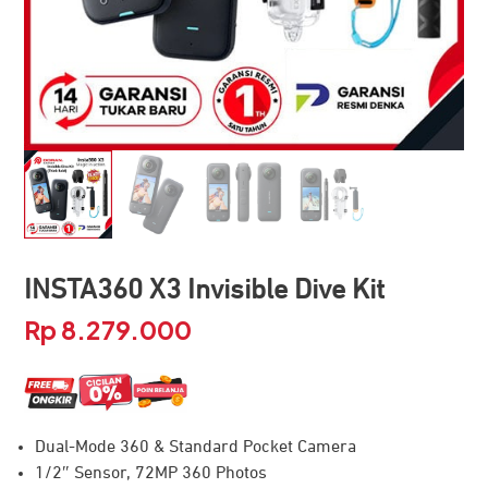
INSTA360 X3 Invisible Dive Kit
Rp
8.279.000
Dual-Mode 360 & Standard Pocket Camera
1/2″ Sensor, 72MP 360 Photos