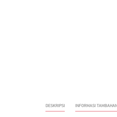
DESKRIPSI
INFORMASI TAMBAHA