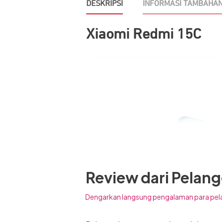
DESKRIPSI
INFORMASI TAMBAHA
Xiaomi Redmi 15C
Review dari Pelan
Dengarkan langsung pengalaman para pel