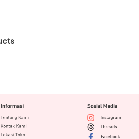
ucts
Informasi
Sosial Media
Tentang Kami
Instagram
Kontak Kami
Threads
Lokasi Toko
Facebook