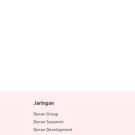
Jaringan
Doran Group
Doran Souvenir
Doran Development