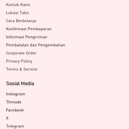
Kontak Kami
Lokasi Toko
Cara Berbelanja
Konfirmasi Pembayaran
Informasi Pengiriman
Pembatalan dan Pengembalian
Corporate Order
Privacy Policy
Terms & Service
Sosial Media
Instagram
Threads
Facebook
X
Telegram