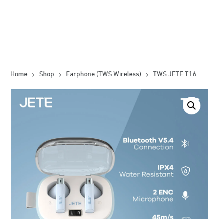
Home
Shop
Earphone (TWS Wireless)
TWS JETE T16