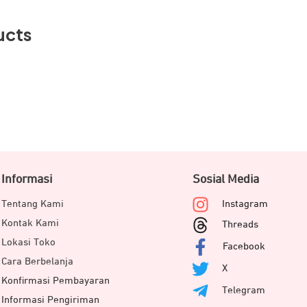
ucts
Informasi
Sosial Media
Tentang Kami
Instagram
Kontak Kami
Threads
Lokasi Toko
Facebook
Cara Berbelanja
X
Konfirmasi Pembayaran
Telegram
Informasi Pengiriman