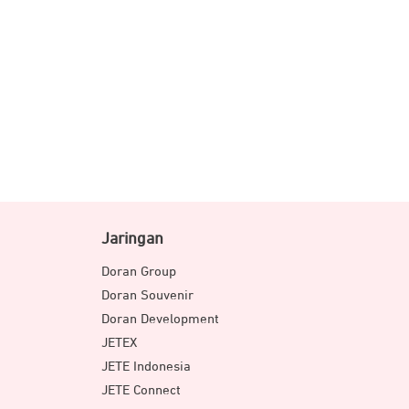
Jaringan
Doran Group
Doran Souvenir
Doran Development
JETEX
JETE Indonesia
JETE Connect