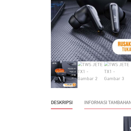
DESKRIPSI
INFORMASI TAMBAHA