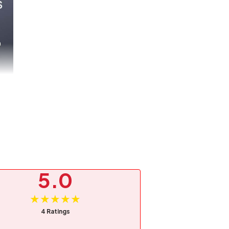
5.0
★★★★★
4 Ratings