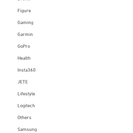
Figure
Gaming
Garmin
GoPro
Health
Insta360
JETE
Lifestyle
Logitech
Others
Samsung