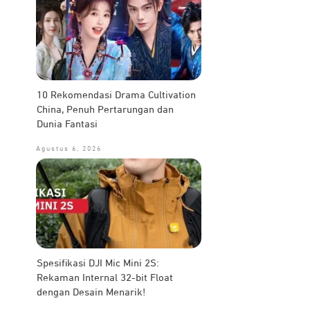
10 Rekomendasi Drama Cultivation
China, Penuh Pertarungan dan
Dunia Fantasi
Agustus 6, 2026
Spesifikasi DJI Mic Mini 2S:
Rekaman Internal 32-bit Float
dengan Desain Menarik!