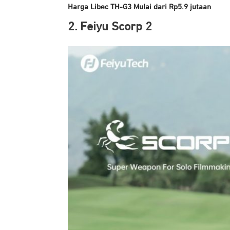
Harga Libec TH-G3 Mulai dari Rp5.9 jutaan
2. Feiyu Scorp 2