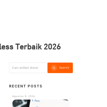
ess Terbaik 2026
Search
RECENT POSTS
Agustus 8, 2026