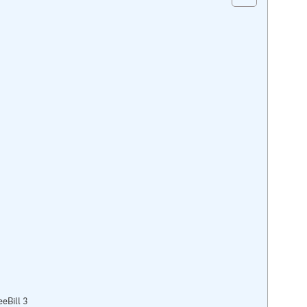
eBill 3