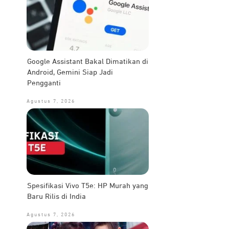
Google Assistant Bakal Dimatikan di
Android, Gemini Siap Jadi
Pengganti
Agustus 7, 2026
Spesifikasi Vivo T5e: HP Murah yang
Baru Rilis di India
Agustus 7, 2026