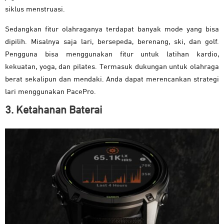
siklus menstruasi.
Sedangkan fitur olahraganya terdapat banyak mode yang bisa
dipilih. Misalnya saja lari, bersepeda, berenang, ski, dan golf.
Pengguna bisa menggunakan fitur untuk latihan kardio,
kekuatan, yoga, dan pilates. Termasuk dukungan untuk olahraga
berat sekalipun dan mendaki. Anda dapat merencankan strategi
lari menggunakan PacePro.
3. Ketahanan Baterai