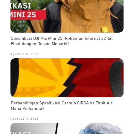
Spesifikasi DJI Mic Mini 2S: Rekaman Internal 32-bit
Float dengan Desain Menarik!
Agustus 5, 2026
Perbandingan Spesifikasi Garmin CIRQA vs Fitbit Air:
Mana Pilihanmu?
Agustus 5, 2026