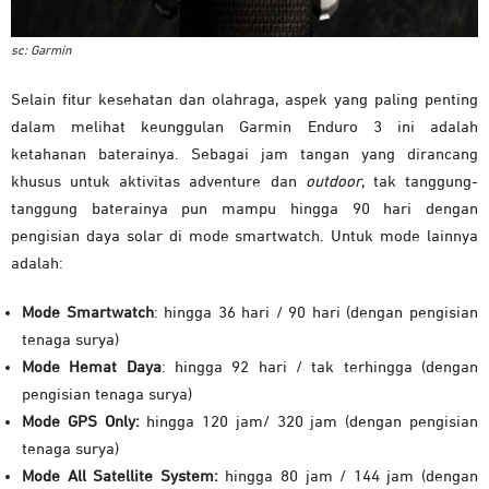
sc: Garmin
Selain fitur kesehatan dan olahraga, aspek yang paling penting
dalam melihat keunggulan Garmin Enduro 3 ini adalah
ketahanan baterainya. Sebagai jam tangan yang dirancang
khusus untuk aktivitas adventure dan
outdoor
, tak tanggung-
tanggung baterainya pun mampu hingga 90 hari dengan
pengisian daya solar di mode smartwatch. Untuk mode lainnya
adalah:
Mode Smartwatch
: hingga 36 hari / 90 hari (dengan pengisian
tenaga surya)
Mode Hemat Daya
: hingga 92 hari / tak terhingga (dengan
pengisian tenaga surya)
Mode GPS Only:
hingga 120 jam/ 320 jam (dengan pengisian
tenaga surya)
Mode All Satellite System:
hingga 80 jam / 144 jam (dengan