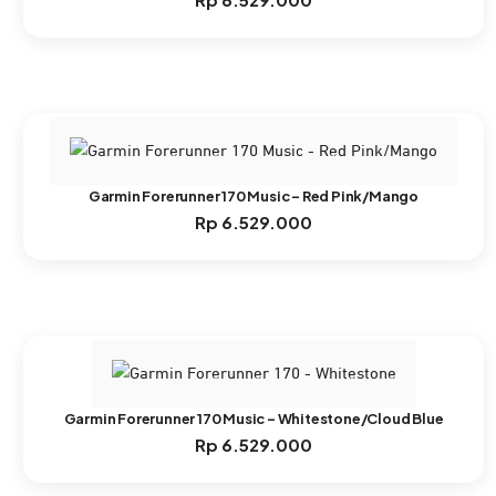
Garmin Forerunner 170 Music – Red Pink/Mango
Rp
6.529.000
Garmin Forerunner 170 Music – Whitestone/Cloud Blue
Rp
6.529.000