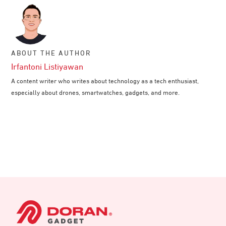
ABOUT THE AUTHOR
Irfantoni Listiyawan
A content writer who writes about technology as a tech enthusiast,
especially about drones, smartwatches, gadgets, and more.