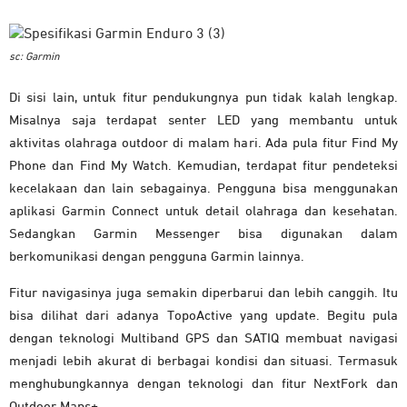
sc: Garmin
Di sisi lain, untuk fitur pendukungnya pun tidak kalah lengkap.
Misalnya saja terdapat senter LED yang membantu untuk
aktivitas olahraga outdoor di malam hari. Ada pula fitur Find My
Phone dan Find My Watch. Kemudian, terdapat fitur pendeteksi
kecelakaan dan lain sebagainya. Pengguna bisa menggunakan
aplikasi Garmin Connect untuk detail olahraga dan kesehatan.
Sedangkan Garmin Messenger bisa digunakan dalam
berkomunikasi dengan pengguna Garmin lainnya.
Fitur navigasinya juga semakin diperbarui dan lebih canggih. Itu
bisa dilihat dari adanya TopoActive yang update. Begitu pula
dengan teknologi Multiband GPS dan SATIQ membuat navigasi
menjadi lebih akurat di berbagai kondisi dan situasi. Termasuk
menghubungkannya dengan teknologi dan fitur NextFork dan
Outdoor Maps+.