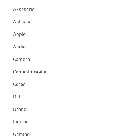
Aksesoris
Aplikasi
Apple
Audio
Camera
Content Creator
Coros
DJI
Drone
Figure
Gaming