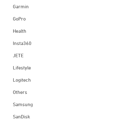
Garmin
GoPro
Health
Insta360
JETE
Lifestyle
Logitech
Others
Samsung
SanDisk