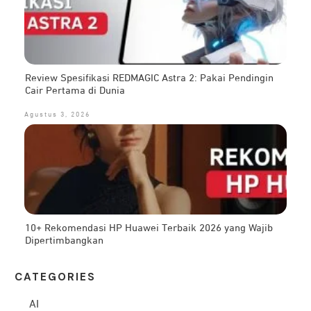
Review Spesifikasi REDMAGIC Astra 2: Pakai Pendingin
Cair Pertama di Dunia
Agustus 3, 2026
10+ Rekomendasi HP Huawei Terbaik 2026 yang Wajib
Dipertimbangkan
CATEG
ORIES
AI