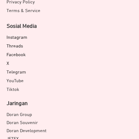
Privacy Policy
Terms & Service
Sosial Media
Instagram
Threads
Facebook
X
Telegram
YouTube
Tiktok
Jaringan
Doran Group
Doran Souvenir
Doran Development
JETEX