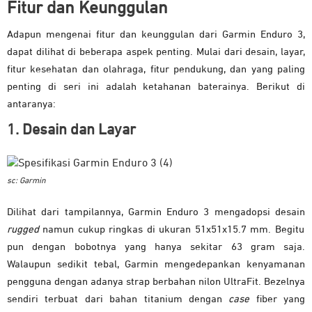
Fitur dan Keunggulan
Adapun mengenai fitur dan keunggulan dari Garmin Enduro 3,
dapat dilihat di beberapa aspek penting. Mulai dari desain, layar,
fitur kesehatan dan olahraga, fitur pendukung, dan yang paling
penting di seri ini adalah ketahanan baterainya. Berikut di
antaranya:
1. Desain dan Layar
sc: Garmin
Dilihat dari tampilannya, Garmin Enduro 3 mengadopsi desain
rugged
namun cukup ringkas di ukuran 51x51x15.7 mm. Begitu
pun dengan bobotnya yang hanya sekitar 63 gram saja.
Walaupun sedikit tebal, Garmin mengedepankan kenyamanan
pengguna dengan adanya strap berbahan nilon UltraFit. Bezelnya
sendiri terbuat dari bahan titanium dengan
case
fiber yang