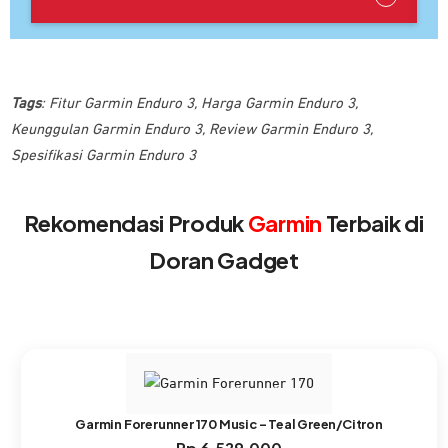
Tags
:
Fitur Garmin Enduro 3
,
Harga Garmin Enduro 3
,
Keunggulan Garmin Enduro 3
,
Review Garmin Enduro 3
,
Spesifikasi Garmin Enduro 3
Rekomendasi Produk
Garmin
Terbaik di
Doran Gadget
Garmin Forerunner 170 Music – Teal Green/Citron
Rp
6.529.000