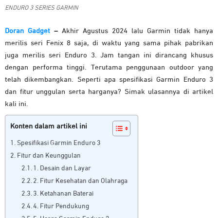
ENDURO 3 SERIES GARMIN
Doran Gadget
–
Akhir Agustus 2024 lalu Garmin tidak hanya
merilis seri Fenix 8 saja, di waktu yang sama pihak pabrikan
juga merilis seri Enduro 3. Jam tangan ini dirancang khusus
dengan performa tinggi. Terutama penggunaan outdoor yang
telah dikembangkan. Seperti apa spesifikasi Garmin Enduro 3
dan fitur unggulan serta harganya? Simak ulasannya di artikel
kali ini.
Konten dalam artikel ini
Spesifikasi Garmin Enduro 3
Fitur dan Keunggulan
1. Desain dan Layar
2. Fitur Kesehatan dan Olahraga
3. Ketahanan Baterai
4. Fitur Pendukung