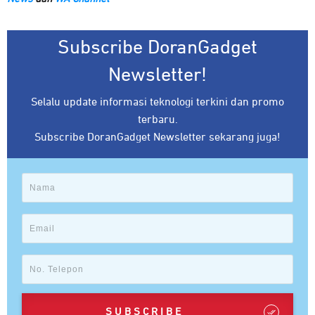
Subscribe DoranGadget
Newsletter!
Selalu update informasi teknologi terkini dan promo
terbaru.
Subscribe DoranGadget Newsletter sekarang juga!
SUBSCRIBE