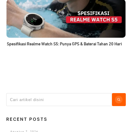
Spesifikasi Realme Watch S5: Punya GPS & Baterai Tahan 20 Hari
RECENT POSTS
Agustus 7, 2026