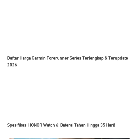
Daftar Harga Garmin Forerunner Series Terlengkap & Terupdate
2026
Spesifikasi HONOR Watch 6: Baterai Tahan Hingga 35 Hari!