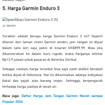
5. Harga Garmin Enduro 3
sc: Garmin
Terakhir adalah berapa harga Garmin Enduro 3 ini? Seperti
dilansir dari laman resmi Garmin sendiri, jam tangan ini dijual
dalam satu seri saja yakni di kisaran US$899.99. Atau jika
dikonversikan ke dalam kurs rupiah, maka harganya sekitar
Rp13.9 jutaan untuk pasaran di Amerika Serikat.
Sebagai catatan, harga tersebut bisa saja nanti sedikit berubah
ketika dijual di Indonesia. Hal itu dikarenakan adanya kebijakan
fiskal dan pajak atas barang impor. Sehingga, berpengaruh
terhadap harga jualnya di tanah air.
Baca juga:
Daftar Harga Jam Tangan Garmin Murah sampai
Populer 2024