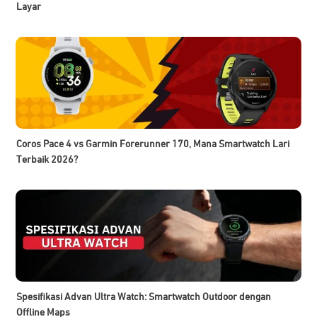
Layar
Coros Pace 4 vs Garmin Forerunner 170, Mana Smartwatch Lari
Terbaik 2026?
Spesifikasi Advan Ultra Watch: Smartwatch Outdoor dengan
Offline Maps