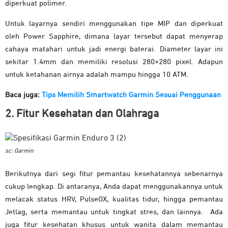
diperkuat polimer.
Untuk layarnya sendiri menggunakan tipe MIP dan diperkuat
oleh Power Sapphire, dimana layar tersebut dapat menyerap
cahaya matahari untuk jadi energi baterai. Diameter layar ini
sekitar 1.4mm dan memiliki resolusi 280×280 pixel. Adapun
untuk ketahanan airnya adalah mampu hingga 10 ATM.
Baca juga:
Tips Memilih Smartwatch Garmin Sesuai Penggunaan
2. Fitur Kesehatan dan Olahraga
sc: Garmin
Berikutnya dari segi fitur pemantau kesehatannya sebenarnya
cukup lengkap. Di antaranya, Anda dapat menggunakannya untuk
melacak status HRV, PulseOX, kualitas tidur, hingga pemantau
Jetlag, serta memantau untuk tingkat stres, dan lainnya. Ada
juga fitur kesehatan khusus untuk wanita dalam memantau