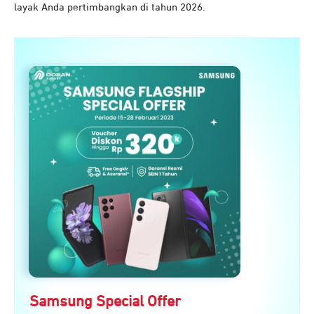
layak Anda pertimbangkan di tahun 2026.
Samsung Special Offer