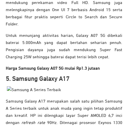
mendukung perekaman video Full HD. Samsung juga
melengkapinya dengan One UI 7 berbasis Android 15 serta
berbagai fitur praktis seperti Circle to Search dan Secure
Folder.
Untuk menunjang aktivitas harian, Galaxy A07 5G dibekali
baterai 5.000mAh yang dapat bertahan seharian penuh.
Pengisian dayanya juga sudah mendukung Super Fast
Charging 25W sehingga baterai dapat terisi lebih cepat.
Harga Samsung Galaxy A07 5G mulai Rp1.3 jutaan
5. Samsung Galaxy A17
Samsung Galaxy A17 merupakan salah satu pilihan Samsung
A Series terbaik untuk anak muda yang ingin tetap produktif
dan kreatif. HP ini dilengkapi layar Super AMOLED 6,7 inci
dengan
refresh rate
90Hz. Ditenagai prosesor Exynos 1330