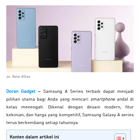
sc: New Atlas
Doran Gadget
–
Samsung A Series terbaik dapat menjadi
pilihan utama bagi Anda yang mencari
smartphone
andal di
kelas menengah. Dikenal dengan desain modern, fitur
kekinian, dan harga yang kompetitif, Samsung Galaxy A series
terus berkembang setiap tahunnya.
Konten dalam artikel ini