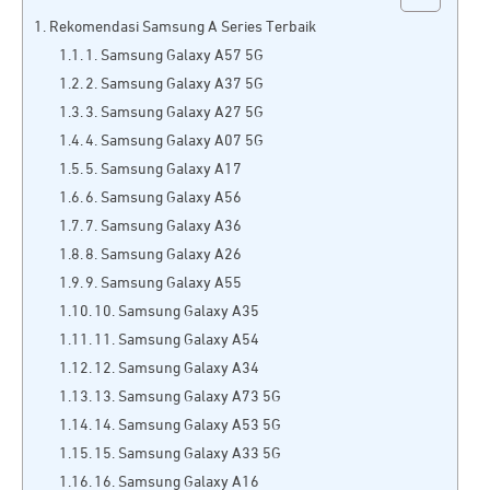
Rekomendasi Samsung A Series Terbaik
1. Samsung Galaxy A57 5G
2. Samsung Galaxy A37 5G
3. Samsung Galaxy A27 5G
4. Samsung Galaxy A07 5G
5. Samsung Galaxy A17
6. Samsung Galaxy A56
7. Samsung Galaxy A36
8. Samsung Galaxy A26
9. Samsung Galaxy A55
10. Samsung Galaxy A35
11. Samsung Galaxy A54
12. Samsung Galaxy A34
13. Samsung Galaxy A73 5G
14. Samsung Galaxy A53 5G
15. Samsung Galaxy A33 5G
16. Samsung Galaxy A16