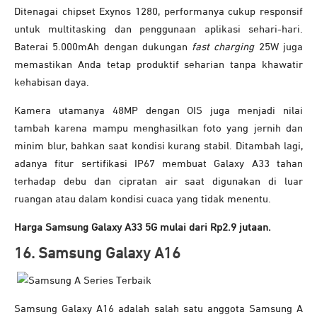
Ditenagai chipset Exynos 1280, performanya cukup responsif
untuk multitasking dan penggunaan aplikasi sehari-hari.
Baterai 5.000mAh dengan dukungan
fast charging
25W juga
memastikan Anda tetap produktif seharian tanpa khawatir
kehabisan daya.
Kamera utamanya 48MP dengan OIS juga menjadi nilai
tambah karena mampu menghasilkan foto yang jernih dan
minim blur, bahkan saat kondisi kurang stabil. Ditambah lagi,
adanya fitur sertifikasi IP67 membuat Galaxy A33 tahan
terhadap debu dan cipratan air saat digunakan di luar
ruangan atau dalam kondisi cuaca yang tidak menentu.
Harga Samsung Galaxy A33 5G mulai dari Rp2.9 jutaan.
16. Samsung Galaxy A16
Samsung Galaxy A16 adalah salah satu anggota Samsung A