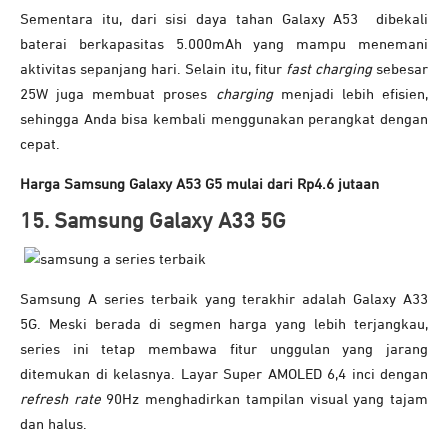
Sementara itu, dari sisi daya tahan Galaxy A53 dibekali
baterai berkapasitas 5.000mAh yang mampu menemani
aktivitas sepanjang hari. Selain itu, fitur
fast charging
sebesar
25W juga membuat proses
charging
menjadi lebih efisien,
sehingga Anda bisa kembali menggunakan perangkat dengan
cepat.
Harga Samsung Galaxy A53 G5 mulai dari Rp4.6 jutaan
15. Samsung Galaxy A33 5G
Samsung A series terbaik yang terakhir adalah Galaxy A33
5G. Meski berada di segmen harga yang lebih terjangkau,
series ini tetap membawa fitur unggulan yang jarang
ditemukan di kelasnya. Layar Super AMOLED 6,4 inci dengan
refresh rate
90Hz menghadirkan tampilan visual yang tajam
dan halus.