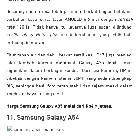
Desainnya pun terasa lebih premium berkat bagian belakang
berbahan kaca, serta layar AMOLED 6.6 inci dengan
refresh
rate
120Hz. Tidak hanya itu, layarnya juga sudah dilindungi
g
orilla glass victus plus
untuk ketahanan yang lebih baik
terhadap benturan.
Fitur tahan air dan debu berkat sertifikasi IP67 juga menjadi
nilai tambah karena membuat Galaxy A35 lebih aman
digunakan dalam berbagai kondisi. Dari sisi kamera, HP ini
dibekali dengan kamera utama 50MP yang sudah dilengkapi
OIS, sehingga hasil foto tetap stabil dan tajam meski dalam
kondisi cahaya kurang ideal.
Harga Samsung Galaxy A35 mulai dari Rp4.9 jutaan.
11. Samsung Galaxy A54