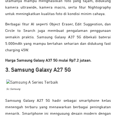
utamanya mampu menghasilkan foto yang tajam, didukung
kamera ultrawide, kamera macro, serta fitur Nightography
untuk meningkatkan kualitas foto di kondisi minim cahaya.
Berbagai fitur AI seperti Object Eraser, Edit Suggestion, dan
Circle to Search juga membuat pengalaman penggunaan
semakin praktis. Samsung Galaxy A37 5G dibekali baterai
5.000mAh yang mampu bertahan seharian dan didukung fast
charging 45W.
Harga Samsung Galaxy A37 5G mulai Rp7.2 jutaan.
3. Samsung Galaxy A27 5G
Sc: Samsung
Samsung Galaxy A27 5G hadir sebagai smartphone kelas
menengah terbaru yang menawarkan berbagai peningkatan
menarik. Smartphone ini mengusung desain modern dengan