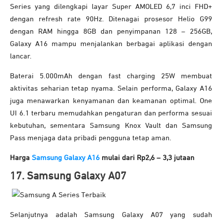
Series yang dilengkapi layar Super AMOLED 6,7 inci FHD+
dengan refresh rate 90Hz. Ditenagai prosesor Helio G99
dengan RAM hingga 8GB dan penyimpanan 128 – 256GB,
Galaxy A16 mampu menjalankan berbagai aplikasi dengan
lancar.
Baterai 5.000mAh dengan fast charging 25W membuat
aktivitas seharian tetap nyama. Selain performa, Galaxy A16
juga menawarkan kenyamanan dan keamanan optimal. One
UI 6.1 terbaru memudahkan pengaturan dan performa sesuai
kebutuhan, sementara Samsung Knox Vault dan Samsung
Pass menjaga data pribadi pengguna tetap aman.
Harga
Samsung Galaxy A16
mulai dari Rp2,6 – 3,3 jutaan
17. Samsung Galaxy A07
Selanjutnya adalah Samsung Galaxy A07 yang sudah