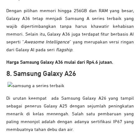
Dengan pilihan memori hingga 256GB dan RAM yang besar,
Galaxy A36 tetap menjadi Samsung A series terbaik yang
wajib dipertimbangkan tanpa harus khawatir kehabisan
memori. Selain itu,
Galaxy A36 juga terdapat fitur berbasis AI
seperti “
Awesome Intelligence
” yang merupakan versi ringan
dari Galaxy AI pada seri
flagship
.
Harga Samsung Galaxy A36 mulai dari Rp4.6 jutaan.
8. Samsung Galaxy A26
Di urutan keempat ada Samsung Galaxy A26 yang tampil
sebagai penerus Galaxy A25 dengan sejumlah peningkatan
menarik di kelas menengah. Salah satu pembaruan yang
paling menonjol adalah dengan adanya sertifikasi IP67 yang
membuatnya tahan debu dan air.