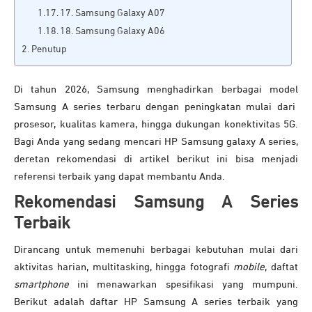
17. Samsung Galaxy A07
18. Samsung Galaxy A06
Penutup
Di tahun 2026, Samsung menghadirkan berbagai model
Samsung A series terbaru dengan peningkatan mulai dari
prosesor, kualitas kamera, hingga dukungan konektivitas 5G.
Bagi Anda yang sedang mencari HP Samsung galaxy A series,
deretan rekomendasi di artikel berikut ini bisa menjadi
referensi terbaik yang dapat membantu Anda.
Rekomendasi Samsung A Series
Terbaik
Dirancang untuk memenuhi berbagai kebutuhan mulai dari
aktivitas harian, multitasking, hingga fotografi
mobile
, daftat
smartphone
ini menawarkan spesifikasi yang mumpuni.
Berikut adalah daftar HP Samsung A series terbaik yang