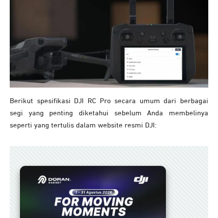
Berikut spesifikasi DJI RC Pro secara umum dari berbagai
segi yang penting diketahui sebelum Anda membelinya
seperti yang tertulis dalam website resmi DJI: