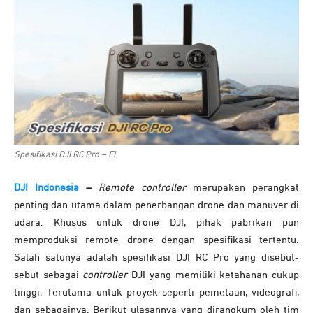
Spesifikasi DJI RC Pro – FI
DJI Indonesia
–
Remote controller
merupakan perangkat
penting dan utama dalam penerbangan drone dan manuver di
udara. Khusus untuk drone DJI, pihak pabrikan pun
memproduksi remote drone dengan spesifikasi tertentu.
Salah satunya adalah spesifikasi DJI RC Pro yang disebut-
sebut sebagai
controller
DJI yang memiliki ketahanan cukup
tinggi. Terutama untuk proyek seperti pemetaan, videografi,
dan sebagainya. Berikut ulasannya yang dirangkum oleh tim