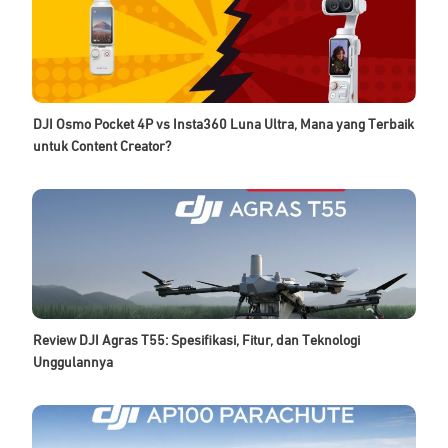
DJI Osmo Pocket 4P vs Insta360 Luna Ultra, Mana yang Terbaik
untuk Content Creator?
Review DJI Agras T55: Spesifikasi, Fitur, dan Teknologi
Unggulannya