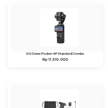
DJI Osmo Pocket 4P Standard Combo
Rp
11.510.000