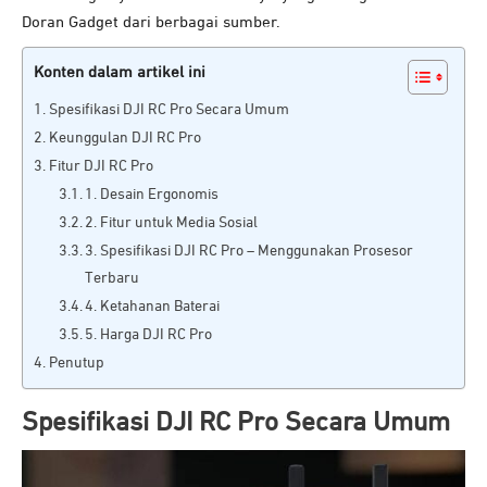
Doran Gadget dari berbagai sumber.
Konten dalam artikel ini
Spesifikasi DJI RC Pro Secara Umum
Keunggulan DJI RC Pro
Fitur DJI RC Pro
1. Desain Ergonomis
2. Fitur untuk Media Sosial
3. Spesifikasi DJI RC Pro – Menggunakan Prosesor
Terbaru
4. Ketahanan Baterai
5. Harga DJI RC Pro
Penutup
Spesifikasi DJI RC Pro Secara Umum