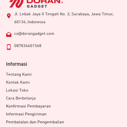
Jl. Lebak Jaya II Tengah No. 2, Surabaya, Jawa Timur,
60134, Indonesia
cs@dorangadget.com
087834601568
Informasi
Tentang Kami
Kontak Kami
Lokasi Toko
Cara Berbelanja
Konfirmasi Pembayaran
Informasi Pengiriman
Pembatalan dan Pengembalian