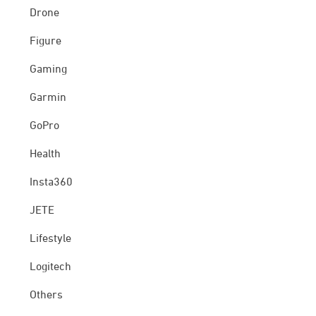
Drone
Figure
Gaming
Garmin
GoPro
Health
Insta360
JETE
Lifestyle
Logitech
Others