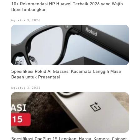
10+ Rekomendasi HP Huawei Terbaik 2026 yang Wajib
Dipertimbangkan
Agustus 3, 2026
Spesifikasi Rokid AI Glasses: Kacamata Canggih Masa
Depan untuk Presentasi
Agustus 3, 2026
Spesifikasi OnePlus 15 Lengkap: Harga, Kamera, Chipset,