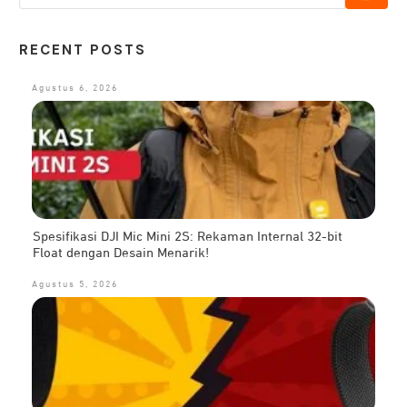
RECENT POSTS
Agustus 6, 2026
Spesifikasi DJI Mic Mini 2S: Rekaman Internal 32-bit
Float dengan Desain Menarik!
Agustus 5, 2026