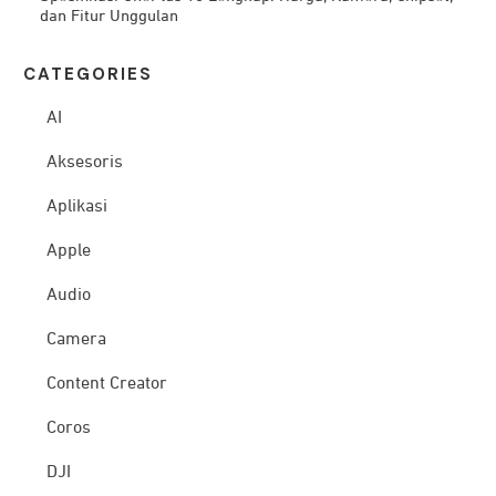
dan Fitur Unggulan
CATEG
ORIES
AI
Aksesoris
Aplikasi
Apple
Audio
Camera
Content Creator
Coros
DJI