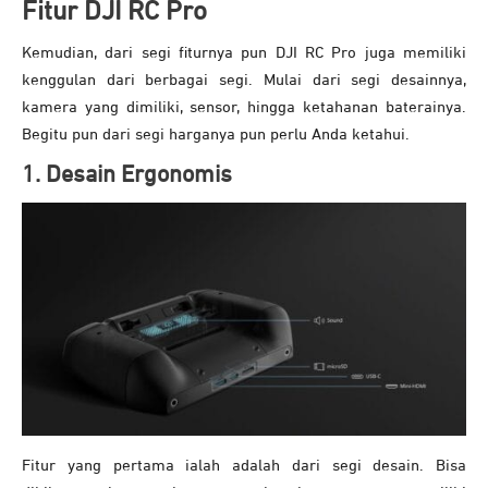
Fitur DJI RC Pro
Kemudian, dari segi fiturnya pun DJI RC Pro juga memiliki
kenggulan dari berbagai segi. Mulai dari segi desainnya,
kamera yang dimiliki, sensor, hingga ketahanan baterainya.
Begitu pun dari segi harganya pun perlu Anda ketahui.
1. Desain Ergonomis
Fitur yang pertama ialah adalah dari segi desain. Bisa