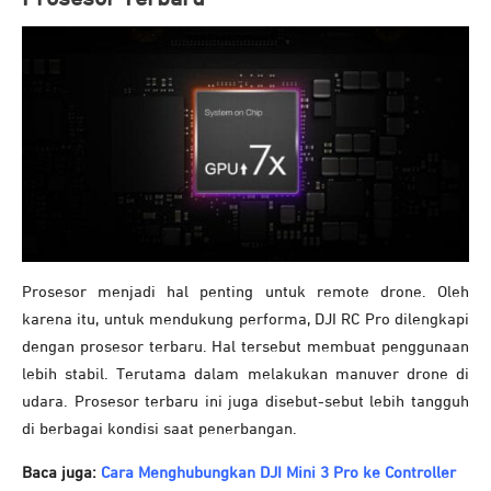
Prosesor menjadi hal penting untuk remote drone. Oleh
karena itu, untuk mendukung performa, DJI RC Pro dilengkapi
dengan prosesor terbaru. Hal tersebut membuat penggunaan
lebih stabil. Terutama dalam melakukan manuver drone di
udara. Prosesor terbaru ini juga disebut-sebut lebih tangguh
di berbagai kondisi saat penerbangan.
Baca juga:
Cara Menghubungkan DJI Mini 3 Pro ke Controller