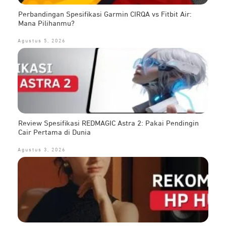
Perbandingan Spesifikasi Garmin CIRQA vs Fitbit Air:
Mana Pilihanmu?
Agustus 5, 2026
Review Spesifikasi REDMAGIC Astra 2: Pakai Pendingin
Cair Pertama di Dunia
Agustus 3, 2026