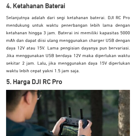
4. Ketahanan Baterai
Selanjutnya adalah dari segi ketahanan baterai. DJI RC Pro
mendukung untuk waktu penerbangan lebih lama dengan
ketahanan hingga 3 jam. Baterai ini memiliki kapasitas 5000
mAh dan dapat diisi ulang menggunakan charger USB dengan
daya 12V atau 15V. Lama pengisian dayanya pun bervariasi.
Jika menggunakan USB berdaya 12V maka diperlukan waktu
sekitar 2 jam. Lalu, jika menggunakan daya 15V diperlukan
waktu lebih cepat yakni 1.5 jam saja.
5. Harga DJI RC Pro