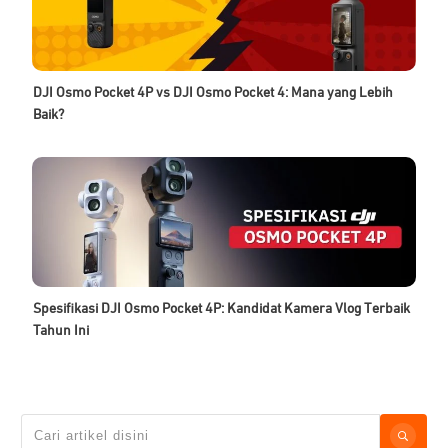
DJI Osmo Pocket 4P vs DJI Osmo Pocket 4: Mana yang Lebih
Baik?
Spesifikasi DJI Osmo Pocket 4P: Kandidat Kamera Vlog Terbaik
Tahun Ini