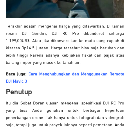
Terakhir adalah mengenai harga yang ditawarkan. Di laman
resmi DJI Sendiri, DJI RC Pro dibanderol seharga
1.199,00US$. Atau jika dikonversikan ke mata uang rupiah di
kisaran Rp14.5 jutaan. Harga tersebut bisa saja berubah dan
lebih tinggi karena adanya kebijakan fiskal dan pajak atas
barang impor yang masuk ke tanah air.
Baca juga:
Cara Menghubungkan dan Menggunakan Remote
DJI Mavic 3
Penutup
Itu dia Sobat Doran ulasan mengenai spesifikasi DJI RC Pro
yang bisa Anda gunakan untuk berbagai keperluan
penerbangan drone. Tak hanya untuk fotografi dan videografi
saja, tetapi juga untuk proyek lainnya seperti pemetaan. Anda