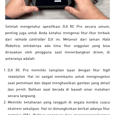
Setelah mengetahui spesifikasi DJI RC Pro secara umum,
penting juga untuk Anda ketahui mengenai fitur-fitur terbaik
dari
remote controller
DJI ini. Melansir dari laman
Halo
Robotics
, setidaknya ada lima fitur unggulan yang bisa
dirasakan oleh pengguna saat menerbangkan drone, di
antaranya adalah:
DJI RC Pro memiliki tampilan layar dengan fitur
high
resolution
. Hal ini sangat membantu untuk menginspeksi
saat pemetaan dan dapat menghasilkan gambar yang detail
dan jernih. Bahkan saat berada di bawah sinar matahari
secara langsung.
Memiliki ketahanan yang tangguh di segala kondisi cuaca
ekstrem sekalipun. Hal ini dimungkinkan berkat adanya fitur