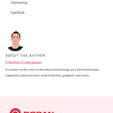
Samsung
SanDisk
ABOUT THE AUTHOR
Irfantoni Listiyawan
A content writer who writes about technology as a tech enthusiast,
especially about drones, smartwatches, gadgets, and more.