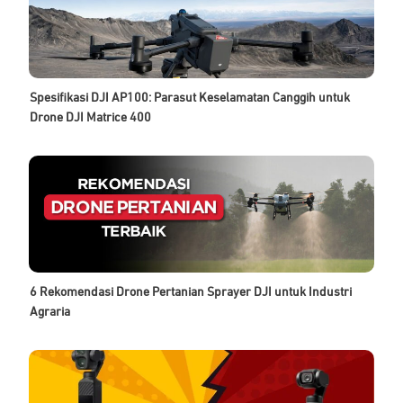
Spesifikasi DJI AP100: Parasut Keselamatan Canggih untuk
Drone DJI Matrice 400
6 Rekomendasi Drone Pertanian Sprayer DJI untuk Industri
Agraria