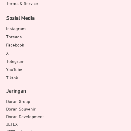
Terms & Service
Sosial Media
Instagram
Threads
Facebook
X
Telegram
YouTube
Tiktok
Jaringan
Doran Group
Doran Souvenir
Doran Development
JETEX