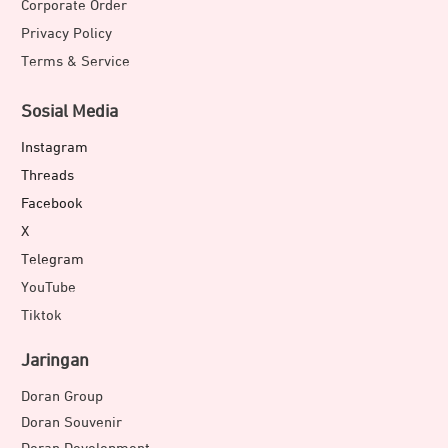
Corporate Order
Privacy Policy
Terms & Service
Sosial Media
Instagram
Threads
Facebook
X
Telegram
YouTube
Tiktok
Jaringan
Doran Group
Doran Souvenir