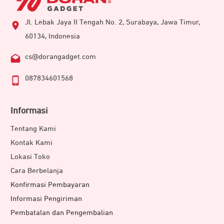
Jl. Lebak Jaya II Tengah No. 2, Surabaya, Jawa Timur,
60134, Indonesia
cs@dorangadget.com
087834601568
Informasi
Tentang Kami
Kontak Kami
Lokasi Toko
Cara Berbelanja
Konfirmasi Pembayaran
Informasi Pengiriman
Pembatalan dan Pengembalian