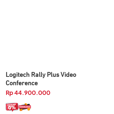
Logitech Rally Plus Video
Conference
Rp
44.900.000