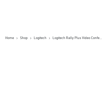
Home
Shop
Logitech
Logitech Rally Plus Video Conference