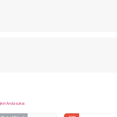
kin Anda sukai.