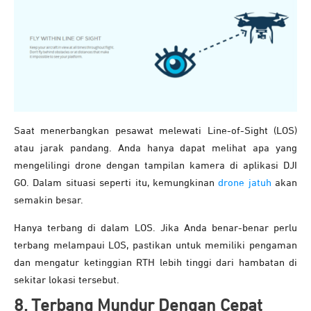
Saat menerbangkan pesawat melewati Line-of-Sight (LOS)
atau jarak pandang. Anda hanya dapat melihat apa yang
mengelilingi drone dengan tampilan kamera di aplikasi DJI
GO. Dalam situasi seperti itu, kemungkinan
drone jatuh
akan
semakin besar.
Hanya terbang di dalam LOS. Jika Anda benar-benar perlu
terbang melampaui LOS, pastikan untuk memiliki pengaman
dan mengatur ketinggian RTH lebih tinggi dari hambatan di
sekitar lokasi tersebut.
8. Terbang Mundur Dengan Cepat