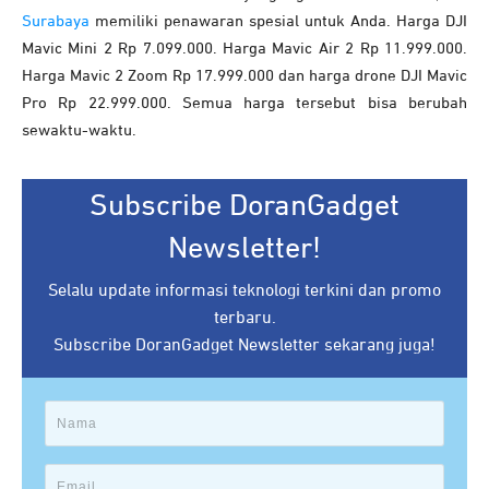
Surabaya
memiliki penawaran spesial untuk Anda. Harga DJI
Mavic Mini 2 Rp 7.099.000. Harga Mavic Air 2 Rp 11.999.000.
Harga Mavic 2 Zoom Rp 17.999.000 dan harga drone DJI Mavic
Pro Rp 22.999.000. Semua harga tersebut bisa berubah
sewaktu-waktu.
Subscribe DoranGadget
Newsletter!
Selalu update informasi teknologi terkini dan promo
terbaru.
Subscribe DoranGadget Newsletter sekarang juga!