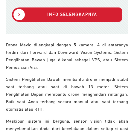
INFO SELENGKAPNYA
Drone Mavic dilengkapi dengan 5 kamera. 4 di antaranya
terdiri dari Forward dan Downward Vision Systems. Sistem
Penglihatan Bawah juga dikenal sebagai VPS, atau Sistem
Pemosisian Visi.
Sistem Penglihatan Bawah membantu drone menjadi stabil
saat terbang atau saat di bawah 13 meter. Sistem
Penglihatan Depan membantu drone menghindari rintangan.
Baik saat Anda terbang secara manual atau saat terbang
otomatis atau RTH.
Meskipun sistem ini berguna, sensor vision tidak akan
menyelamatkan Anda dari kecelakaan dalam setiap situasi