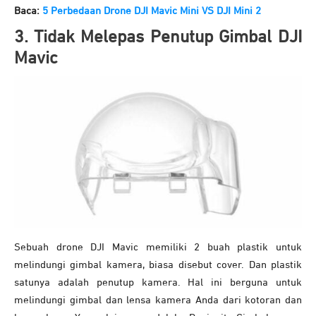
Baca:
5 Perbedaan Drone DJI Mavic Mini VS DJI Mini 2
3. Tidak Melepas Penutup Gimbal DJI
Mavic
Sebuah drone DJI Mavic memiliki 2 buah plastik untuk
melindungi gimbal kamera, biasa disebut cover. Dan plastik
satunya adalah penutup kamera. Hal ini berguna untuk
melindungi gimbal dan lensa kamera Anda dari kotoran dan