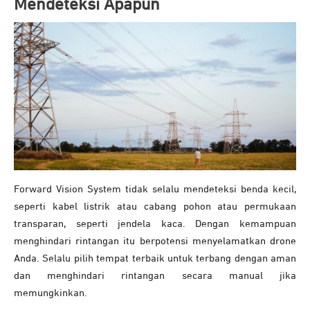
Mendeteksi Apapun
Forward Vision System tidak selalu mendeteksi benda kecil,
seperti kabel listrik atau cabang pohon atau permukaan
transparan, seperti jendela kaca. Dengan kemampuan
menghindari rintangan itu berpotensi menyelamatkan drone
Anda. Selalu pilih tempat terbaik untuk terbang dengan aman
dan menghindari rintangan secara manual jika
memungkinkan.