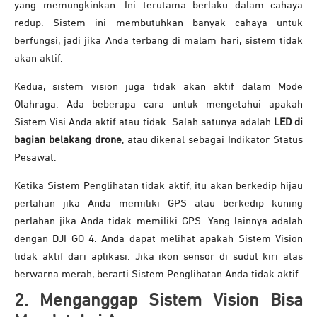
yang memungkinkan. Ini terutama berlaku dalam cahaya
redup. Sistem ini membutuhkan banyak cahaya untuk
berfungsi, jadi jika Anda terbang di malam hari, sistem tidak
akan aktif.
Kedua, sistem vision juga tidak akan aktif dalam Mode
Olahraga. Ada beberapa cara untuk mengetahui apakah
Sistem Visi Anda aktif atau tidak. Salah satunya adalah
LED di
bagian belakang drone
, atau dikenal sebagai Indikator Status
Pesawat.
Ketika Sistem Penglihatan tidak aktif, itu akan berkedip hijau
perlahan jika Anda memiliki GPS atau berkedip kuning
perlahan jika Anda tidak memiliki GPS. Yang lainnya adalah
dengan DJI GO 4. Anda dapat melihat apakah Sistem Vision
tidak aktif dari aplikasi. Jika ikon sensor di sudut kiri atas
berwarna merah, berarti Sistem Penglihatan Anda tidak aktif.
2. Menganggap Sistem Vision Bisa