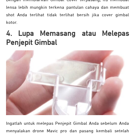
lensa lebih mungkin terkena pantulan cahaya dan membuat
shot Anda terlihat tidak terlihat bersih jika cover gimbal
kotor.
4. Lupa Memasang atau Melepas
Penjepit Gimbal
Ingatlah untuk melepas Penjepit Gimbal Anda sebelum Anda
menyalakan drone Mavic pro dan pasang kembali setelah