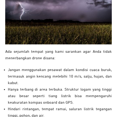
Ada sejumlah tempat yang kami sarankan agar Anda tidak
menerbangkan drone disana:
Jangan menggunakan pesawat dalam kondisi cuaca buruk,
termasuk angin kencang melebihi 10 m/s, salju, hujan, dan
kabut.
Hanya terbang di area terbuka. Struktur logam yang tinggi
atau besar seperti tiang listrik bisa mempengaruhi
keakuratan kompas onboard dan GPS.
Hindari rintangan, tempat ramai, saluran listrik tegangan
tinggi, pohon, dan air.