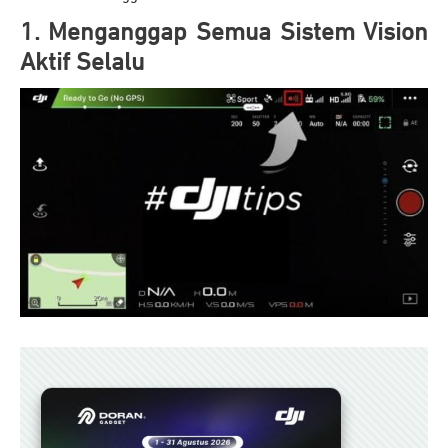
1. Menganggap Semua Sistem Vision
Aktif Selalu