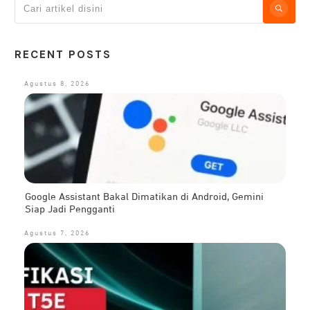
RECENT POSTS
Agustus 8, 2026
Google Assistant Bakal Dimatikan di Android, Gemini
Siap Jadi Pengganti
Agustus 7, 2026