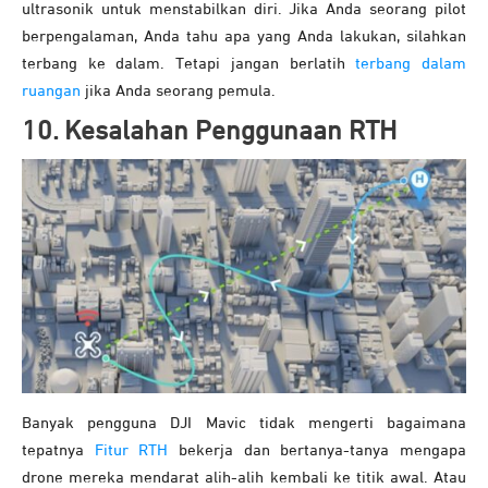
ultrasonik untuk menstabilkan diri. Jika Anda seorang pilot
berpengalaman, Anda tahu apa yang Anda lakukan, silahkan
terbang ke dalam. Tetapi jangan berlatih
terbang dalam
ruangan
jika Anda seorang pemula.
10. Kesalahan Penggunaan RTH
Banyak pengguna DJI Mavic tidak mengerti bagaimana
tepatnya
Fitur RTH
bekerja dan bertanya-tanya mengapa
drone mereka mendarat alih-alih kembali ke titik awal. Atau