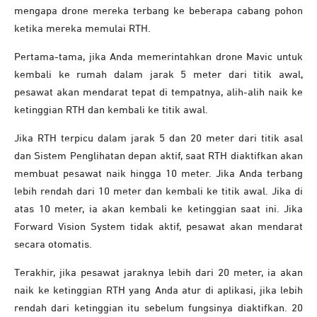
mengapa drone mereka terbang ke beberapa cabang pohon
ketika mereka memulai RTH.
Pertama-tama, jika Anda memerintahkan drone Mavic untuk
kembali ke rumah dalam jarak 5 meter dari titik awal,
pesawat akan mendarat tepat di tempatnya, alih-alih naik ke
ketinggian RTH dan kembali ke titik awal.
Jika RTH terpicu dalam jarak 5 dan 20 meter dari titik asal
dan Sistem Penglihatan depan aktif, saat RTH diaktifkan akan
membuat pesawat naik hingga 10 meter. Jika Anda terbang
lebih rendah dari 10 meter dan kembali ke titik awal. Jika di
atas 10 meter, ia akan kembali ke ketinggian saat ini. Jika
Forward Vision System tidak aktif, pesawat akan mendarat
secara otomatis.
Terakhir, jika pesawat jaraknya lebih dari 20 meter, ia akan
naik ke ketinggian RTH yang Anda atur di aplikasi, jika lebih
rendah dari ketinggian itu sebelum fungsinya diaktifkan. 20