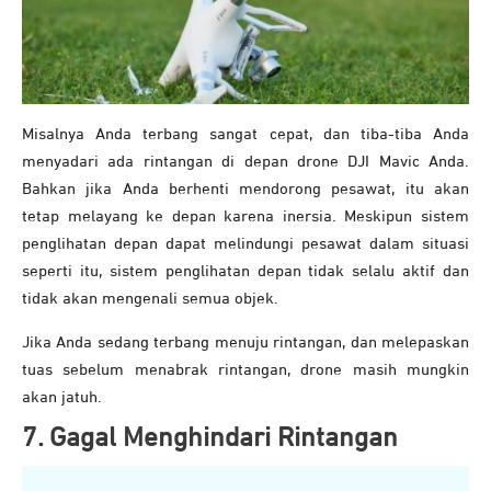
Misalnya Anda terbang sangat cepat, dan tiba-tiba Anda
menyadari ada rintangan di depan drone DJI Mavic Anda.
Bahkan jika Anda berhenti mendorong pesawat, itu akan
tetap melayang ke depan karena inersia. Meskipun sistem
penglihatan depan dapat melindungi pesawat dalam situasi
seperti itu, sistem penglihatan depan tidak selalu aktif dan
tidak akan mengenali semua objek.
Jika Anda sedang terbang menuju rintangan, dan melepaskan
tuas sebelum menabrak rintangan, drone masih mungkin
akan jatuh.
7. Gagal Menghindari Rintangan