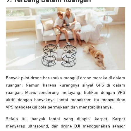
Banyak pilot drone baru suka menguji drone mereka di dalam
ruangan. Namun, karena kurangnya sinyal GPS di dalam
ruangan, Mavic cenderung melayang. Bahkan dengan VPS
aktif, dengan banyaknya lantai monokrom itu menyulitkan
VPS mendeteksi pola permukaan dan menstabilkannya.
Selain itu, banyak lantai yang dilapisi karpet. Karpet
menyerap ultrasound, dan drone DJI menggunakan sensor