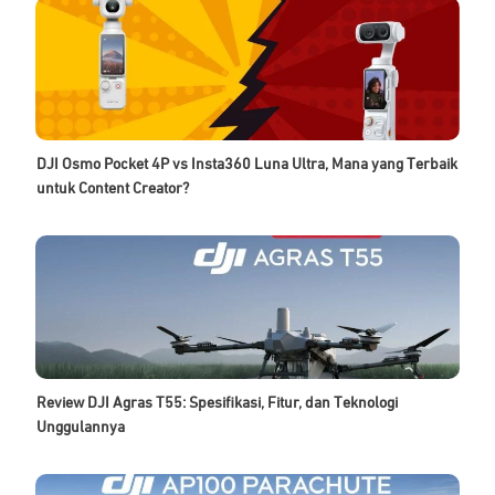
DJI Osmo Pocket 4P vs Insta360 Luna Ultra, Mana yang Terbaik
untuk Content Creator?
Review DJI Agras T55: Spesifikasi, Fitur, dan Teknologi
Unggulannya