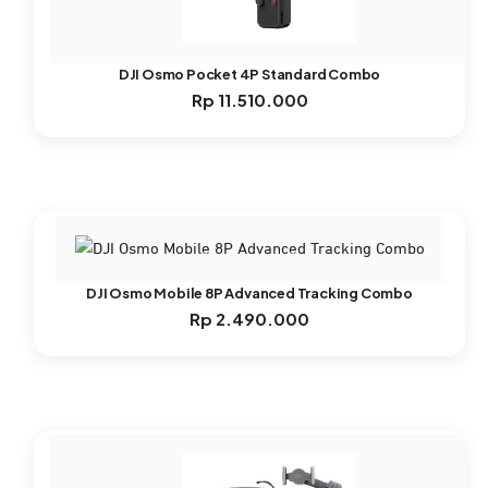
DJI Osmo Pocket 4P Standard Combo
Rp
11.510.000
DJI Osmo Mobile 8P Advanced Tracking Combo
Rp
2.490.000