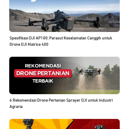
Spesifikasi DJI AP100: Parasut Keselamatan Canggih untuk
Drone DJI Matrice 400
6 Rekomendasi Drone Pertanian Sprayer DJI untuk Industri
Agraria