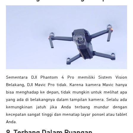
Sementara DJI Phantom 4 Pro memiliki Sistem Vision
Belakang, DJI Mavic Pro tidak. Karena kamera Mavic hanya
bisa menghadap ke depan, tidak mungkin untuk melihat apa
yang ada di belakangnya dalam tampilan kamera. Selalu ada
kemungkinan jatuh jika Anda terbang mundur dengan
kecepatan sangat tinggi dan menatap layar ponsel atau tablet
Anda.
9. Terbang Dalam Ruangan