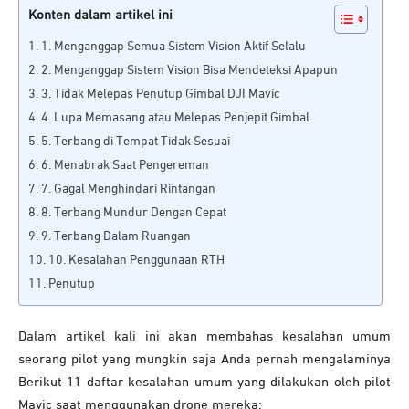
Konten dalam artikel ini
1. Menganggap Semua Sistem Vision Aktif Selalu
2. Menganggap Sistem Vision Bisa Mendeteksi Apapun
3. Tidak Melepas Penutup Gimbal DJI Mavic
4. Lupa Memasang atau Melepas Penjepit Gimbal
5. Terbang di Tempat Tidak Sesuai
6. Menabrak Saat Pengereman
7. Gagal Menghindari Rintangan
8. Terbang Mundur Dengan Cepat
9. Terbang Dalam Ruangan
10. Kesalahan Penggunaan RTH
Penutup
Dalam artikel kali ini akan membahas kesalahan umum
seorang pilot yang mungkin saja Anda pernah mengalaminya
Berikut 11 daftar kesalahan umum yang dilakukan oleh pilot
Mavic saat menggunakan drone mereka: