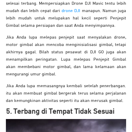
selesai terbang. Mempersiapkan Drone DJI Mavic tentu lebih
mudah dan lebih cepat dari
drone DJI
manapun. Namun juga
lebih mudah untuk melupakan hal kecil seperti Penjepit
Gimbal selama persiapan dan saat Anda menyimpannya.
Jika Anda lupa melepas penjepit saat menyalakan drone,
motor gimbal akan mencoba menginisialisasi gimbal, tetapi
akhirnya gagal. Bilah status pesawat di DJI GO juga akan
menampilkan peringatan. Lupa melepas Penjepit Gimbal
akan membebani motor gimbal, dan lama kelamaan akan
mengurangi umur gimbal.
Jika Anda lupa memasangnya kembali setelah penerbangan.
itu akan membuat gimbal bergerak terus selama perjalanan
dan kemungkinan aktivitas seperti itu akan merusak gimbal.
5. Terbang di Tempat Tidak Sesuai