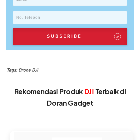
SUBSCRIBE
Tags
:
Drone DJI
Rekomendasi Produk
DJI
Terbaik di
Doran Gadget