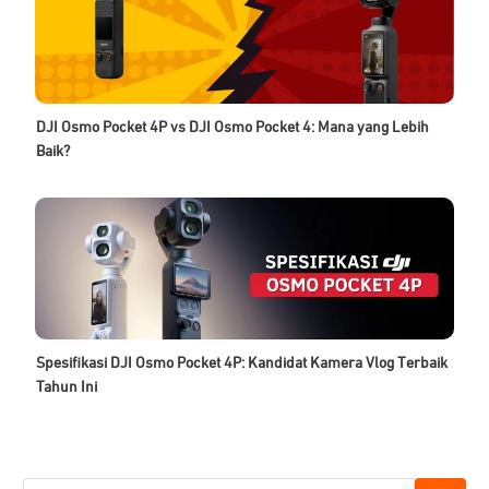
DJI Osmo Pocket 4P vs DJI Osmo Pocket 4: Mana yang Lebih
Baik?
Spesifikasi DJI Osmo Pocket 4P: Kandidat Kamera Vlog Terbaik
Tahun Ini