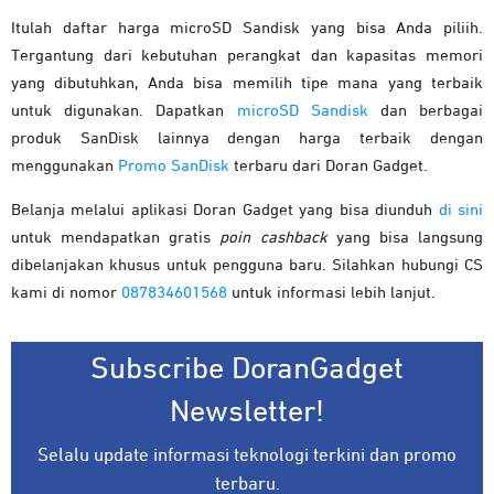
Itulah daftar harga microSD Sandisk yang bisa Anda piliih.
Tergantung dari kebutuhan perangkat dan kapasitas memori
yang dibutuhkan, Anda bisa memilih tipe mana yang terbaik
untuk digunakan. Dapatkan
microSD Sandisk
dan berbagai
produk SanDisk lainnya dengan harga terbaik dengan
menggunakan
Promo SanDisk
terbaru dari Doran Gadget.
Belanja melalui aplikasi Doran Gadget yang bisa diunduh
di sini
untuk mendapatkan gratis
poin cashback
yang bisa langsung
dibelanjakan khusus untuk pengguna baru. Silahkan hubungi CS
kami di nomor
087834601568
untuk informasi lebih lanjut.
Subscribe DoranGadget
Newsletter!
Selalu update informasi teknologi terkini dan promo
terbaru.