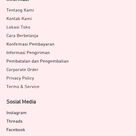
Tentang Kami
Kontak Kami
Lokasi Toko
Cara Berbelanja
Konfirmasi Pembayaran
Informasi Pengiriman
Pembatalan dan Pengembalian
Corporate Order
Privacy Policy
Terms & Service
Sosial Media
Instagram
Threads
Facebook