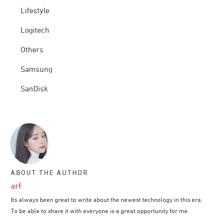
Lifestyle
Logitech
Others
Samsung
SanDisk
ABOUT THE AUTHOR
arf
Its always been great to write about the newest technology in this era.
To be able to share it with everyone is a great opportunity for me.