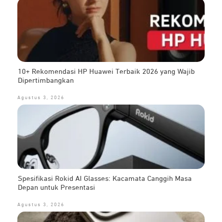
10+ Rekomendasi HP Huawei Terbaik 2026 yang Wajib
Dipertimbangkan
Agustus 3, 2026
Spesifikasi Rokid AI Glasses: Kacamata Canggih Masa
Depan untuk Presentasi
Agustus 3, 2026