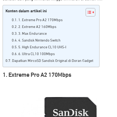
Konten dalam artikel ini
1. Extreme Pro A2 170Mbps
2. Extreme A2 160Mbps
3. Max Endurance
4. Sandisk Nintendo Switch
5. High Endurance CL10 UHS-I
6. Ultra CL10 100Mbps
Dapatkan MircoSD Sandisk Original di Doran Gadget
1. Extreme Pro A2 170Mbps