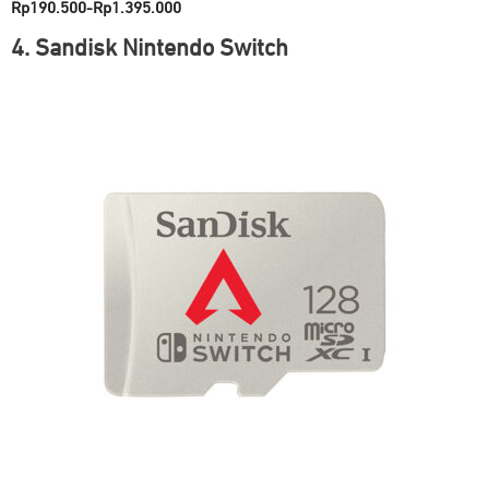
Rp190.500-Rp1.395.000
4. Sandisk Nintendo Switch