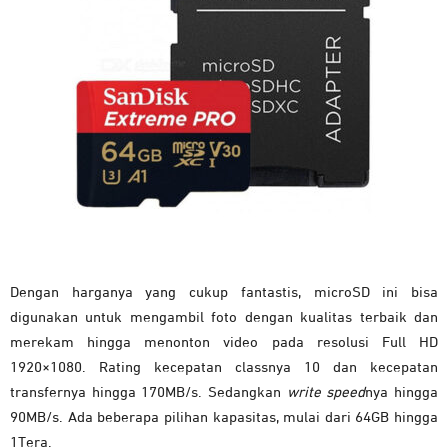
Dengan harganya yang cukup fantastis, microSD ini bisa
digunakan untuk mengambil foto dengan kualitas terbaik dan
merekam hingga menonton video pada resolusi Full HD
1920×1080. Rating kecepatan classnya 10 dan kecepatan
transfernya hingga 170MB/s. Sedangkan
write speed
nya hingga
90MB/s. Ada beberapa pilihan kapasitas, mulai dari 64GB hingga
1Tera.