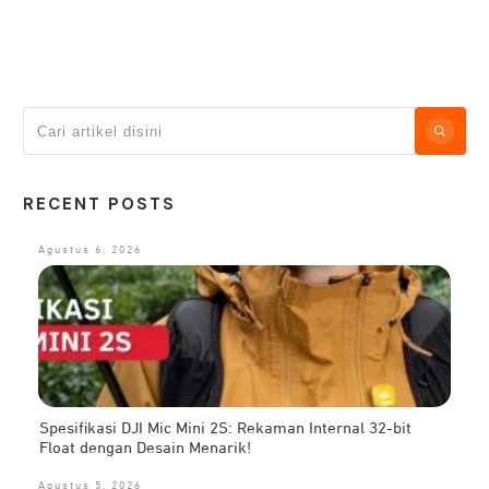
RECENT POSTS
Agustus 6, 2026
Spesifikasi DJI Mic Mini 2S: Rekaman Internal 32-bit
Float dengan Desain Menarik!
Agustus 5, 2026