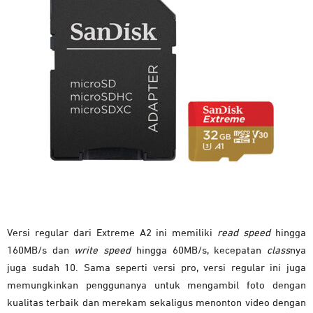
Versi regular dari Extreme A2 ini memiliki
read speed
hingga
160MB/s dan
write speed
hingga 60MB/s, kecepatan
class
nya
juga sudah 10. Sama seperti versi pro, versi regular ini juga
memungkinkan penggunanya untuk mengambil foto dengan
kualitas terbaik dan merekam sekaligus menonton video dengan