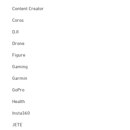
Content Creator
Coros
DJI
Drone
Figure
Gaming
Garmin
GoPro
Health
Insta360
JETE