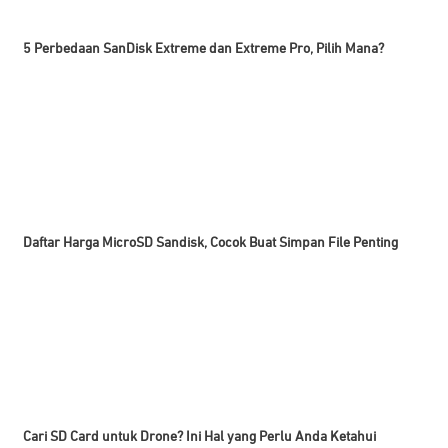
5 Perbedaan SanDisk Extreme dan Extreme Pro, Pilih Mana?
Daftar Harga MicroSD Sandisk, Cocok Buat Simpan File Penting
Cari SD Card untuk Drone? Ini Hal yang Perlu Anda Ketahui