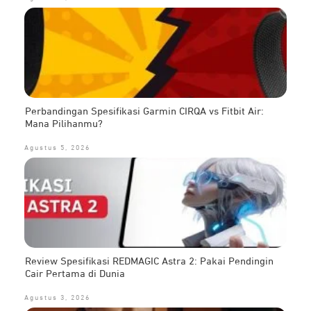
Perbandingan Spesifikasi Garmin CIRQA vs Fitbit Air:
Mana Pilihanmu?
Agustus 5, 2026
Review Spesifikasi REDMAGIC Astra 2: Pakai Pendingin
Cair Pertama di Dunia
Agustus 3, 2026