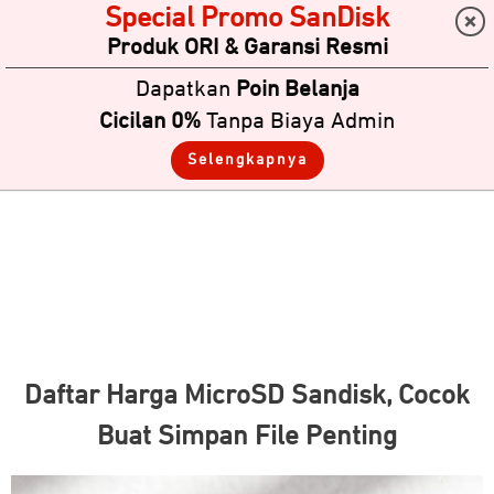
Special Promo SanDisk
Produk ORI & Garansi Resmi
Dapatkan
Poin Belanja
Cicilan 0%
Tanpa Biaya Admin
Selengkapnya
Daftar Harga MicroSD Sandisk, Cocok
Buat Simpan File Penting