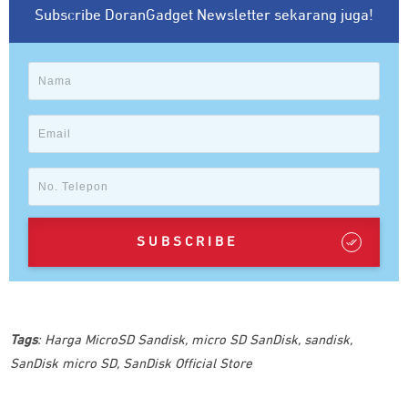
Subscribe DoranGadget Newsletter sekarang juga!
SUBSCRIBE
Tags
:
Harga MicroSD Sandisk
,
micro SD SanDisk
,
sandisk
,
SanDisk micro SD
,
SanDisk Official Store