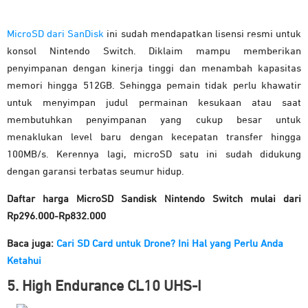
MicroSD dari SanDisk
ini sudah mendapatkan lisensi resmi untuk
konsol Nintendo Switch. Diklaim mampu memberikan
penyimpanan dengan kinerja tinggi dan menambah kapasitas
memori hingga 512GB. Sehingga pemain tidak perlu khawatir
untuk menyimpan judul permainan kesukaan atau saat
membutuhkan penyimpanan yang cukup besar untuk
menaklukan level baru dengan kecepatan transfer hingga
100MB/s. Kerennya lagi, microSD satu ini sudah didukung
dengan garansi terbatas seumur hidup.
Daftar harga MicroSD Sandisk Nintendo Switch mulai dari
Rp296.000-Rp832.000
Baca juga:
Cari SD Card untuk Drone? Ini Hal yang Perlu Anda
Ketahui
5. High Endurance CL10 UHS-I