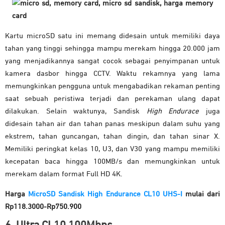
Kartu microSD satu ini memang didesain untuk memiliki daya
tahan yang tinggi sehingga mampu merekam hingga 20.000 jam
yang menjadikannya sangat cocok sebagai penyimpanan untuk
kamera dasbor hingga CCTV. Waktu rekamnya yang lama
memungkinkan pengguna untuk mengabadikan rekaman penting
saat sebuah peristiwa terjadi dan perekaman ulang dapat
dilakukan. Selain waktunya, Sandisk
High Endurace
juga
didesain tahan air dan tahan panas meskipun dalam suhu yang
ekstrem, tahan guncangan, tahan dingin, dan tahan sinar X.
Memiliki peringkat kelas 10, U3, dan V30 yang mampu memiliki
kecepatan baca hingga 100MB/s dan memungkinkan untuk
merekam dalam format Full HD 4K.
Harga
MicroSD Sandisk High Endurance CL10 UHS-I
mulai dari
Rp118.3000-Rp750.900