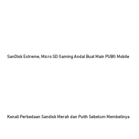
SanDisk Extreme, Micro SD Gaming Andal Buat Main PUBG Mobile
Kenali Perbedaan Sandisk Merah dan Putih Sebelum Membelinya