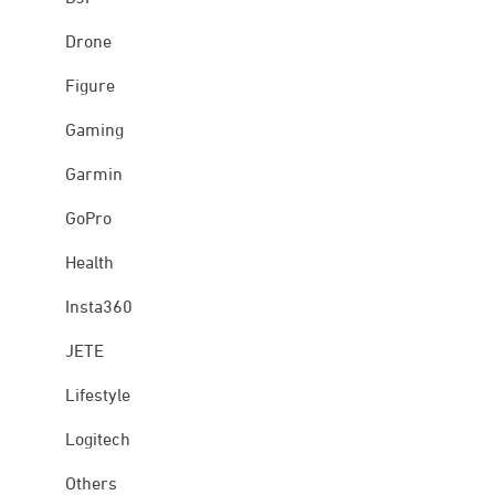
Drone
Figure
Gaming
Garmin
GoPro
Health
Insta360
JETE
Lifestyle
Logitech
Others