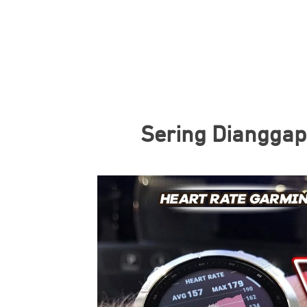
Sering Dianggap