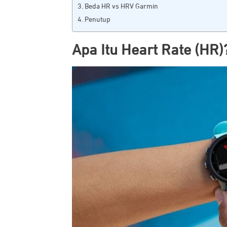
Beda HR vs HRV Garmin
Penutup
Apa Itu Heart Rate (HR)