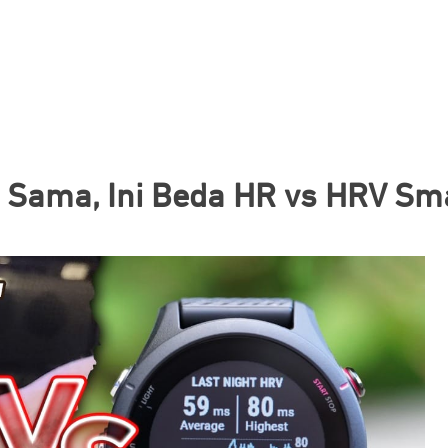
 Sama, Ini Beda HR vs HRV S