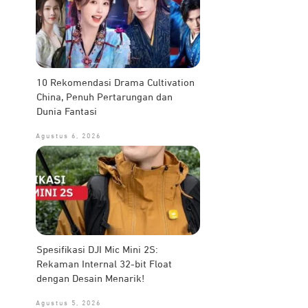
10 Rekomendasi Drama Cultivation
China, Penuh Pertarungan dan
Dunia Fantasi
Agustus 6, 2026
Spesifikasi DJI Mic Mini 2S:
Rekaman Internal 32-bit Float
dengan Desain Menarik!
Agustus 5, 2026