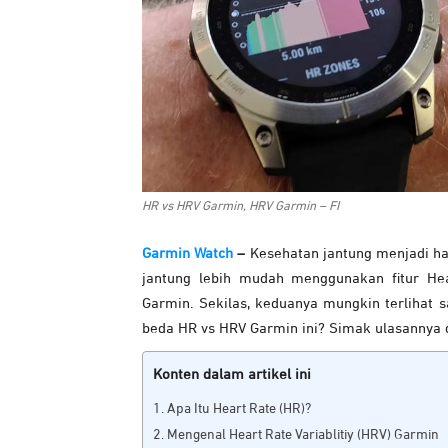
HR vs HRV Garmin, HRV Garmin – FI
Garmin Watch
–
Kesehatan jantung menjadi ha
jantung lebih mudah menggunakan fitur Hea
Garmin. Sekilas, keduanya mungkin terlihat 
beda HR vs HRV Garmin ini? Simak ulasannya di 
Konten dalam artikel ini
Apa Itu Heart Rate (HR)?
Mengenal Heart Rate Variablitiy (HRV) Garmin