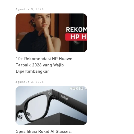
Agustus 3, 2026
10+ Rekomendasi HP Huawei
Terbaik 2026 yang Wajib
Dipertimbangkan
Agustus 3, 2026
Spesifikasi Rokid AI Glasses: