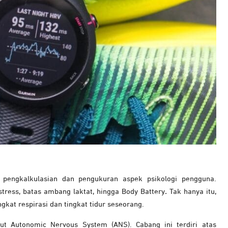
engkalkulasian dan pengukuran aspek psikologi pengguna.
tress, batas ambang laktat, hingga Body Battery
.
Tak hanya itu,
gkat respirasi dan tingkat tidur seseorang.
ut Autonomic Nervous System (ANS). Cabang ini terdiri atas