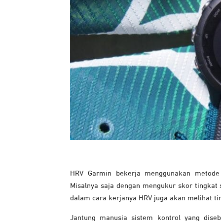
HRV Garmin bekerja menggunakan metode p
Misalnya saja dengan mengukur skor tingkat s
dalam cara kerjanya HRV juga akan melihat tin
Jantung manusia sistem kontrol yang diseb