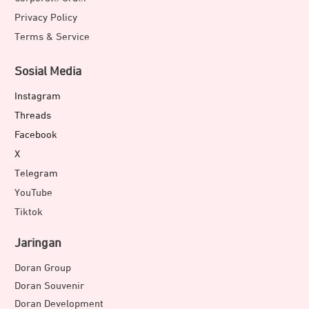
Privacy Policy
Terms & Service
Sosial Media
Instagram
Threads
Facebook
X
Telegram
YouTube
Tiktok
Jaringan
Doran Group
Doran Souvenir
Doran Development