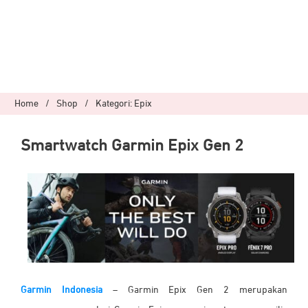
Home
/
Shop
/
Kategori: Epix
Smartwatch Garmin Epix Gen 2
Garmin Indonesia
– Garmin
Epix Gen 2 merupakan