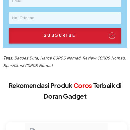
SUBSCRIBE
Tags
:
Bagoes Duta
,
Harga COROS Nomad
,
Review COROS Nomad
,
Spesifikasi COROS Nomad
Rekomendasi Produk
Coros
Terbaik di
Doran Gadget