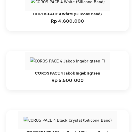
COROS PACE 4 White (Silicone Band)
Rp
4.800.000
COROS PACE 4 Jakob Ingebrigtsen
Rp
5.500.000