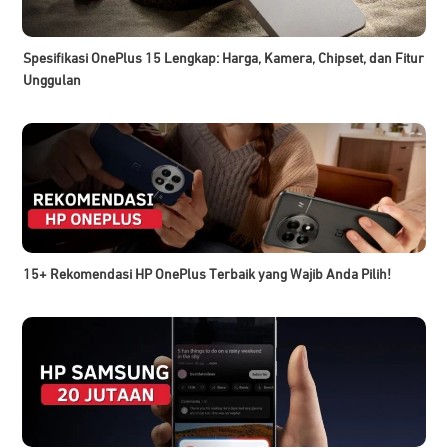
Spesifikasi OnePlus 15 Lengkap: Harga, Kamera, Chipset, dan Fitur
Unggulan
15+ Rekomendasi HP OnePlus Terbaik yang Wajib Anda Pilih!