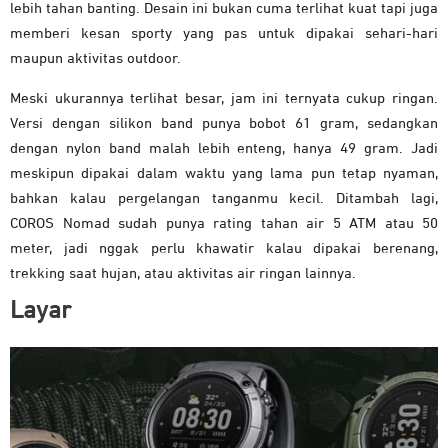
lebih tahan banting. Desain ini bukan cuma terlihat kuat tapi juga
memberi kesan sporty yang pas untuk dipakai sehari-hari
maupun aktivitas outdoor.
Meski ukurannya terlihat besar, jam ini ternyata cukup ringan.
Versi dengan silikon band punya bobot 61 gram, sedangkan
dengan nylon band malah lebih enteng, hanya 49 gram. Jadi
meskipun dipakai dalam waktu yang lama pun tetap nyaman,
bahkan kalau pergelangan tanganmu kecil. Ditambah lagi,
COROS Nomad sudah punya rating tahan air 5 ATM atau 50
meter, jadi nggak perlu khawatir kalau dipakai berenang,
trekking saat hujan, atau aktivitas air ringan lainnya.
Layar