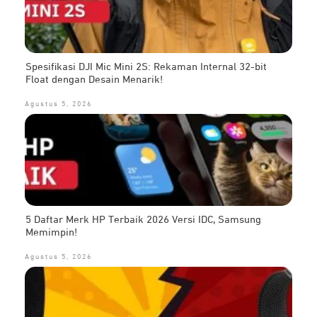
Spesifikasi DJI Mic Mini 2S: Rekaman Internal 32-bit
Float dengan Desain Menarik!
Agustus 5, 2026
5 Daftar Merk HP Terbaik 2026 Versi IDC, Samsung
Memimpin!
Agustus 5, 2026