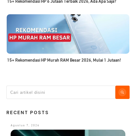
15+ Rekomendasi HP 6 Jutaan Terbaik 2026, Ada Apa Saja?
15+ Rekomendasi HP Murah RAM Besar 2026, Mulai 1 Jutaan!
RECENT POSTS
Agustus 7, 2026