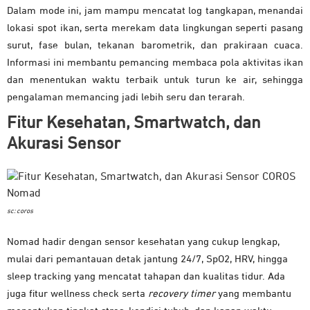
Dalam mode ini, jam mampu mencatat log tangkapan, menandai
lokasi spot ikan, serta merekam data lingkungan seperti pasang
surut, fase bulan, tekanan barometrik, dan prakiraan cuaca.
Informasi ini membantu pemancing membaca pola aktivitas ikan
dan menentukan waktu terbaik untuk turun ke air, sehingga
pengalaman memancing jadi lebih seru dan terarah.
Fitur Kesehatan, Smartwatch, dan
Akurasi Sensor
sc: coros
Nomad hadir dengan sensor kesehatan yang cukup lengkap,
mulai dari pemantauan detak jantung 24/7, SpO2, HRV, hingga
sleep tracking yang mencatat tahapan dan kualitas tidur. Ada
juga fitur wellness check serta
recovery timer
yang membantu