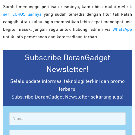
Sambil menunggu perilisan resminya, kamu bisa mulai melirik
seri COROS lainnya
yang sudah tersedia dengan fitur tak kalah
canggih. Atau kalau ingin memastikan lebih cepat mendapat unit
begitu masuk, jangan ragu untuk hubungi admin via
WhatsApp
untuk info pemesanan dan ketersediaan terbaru.
Subscribe DoranGadget
Newsletter!
Selalu update informasi teknologi terkini dan promo
terbaru.
Subscribe DoranGadget Newsletter sekarang juga!