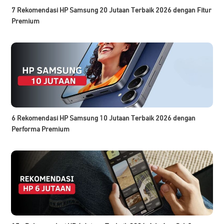
7 Rekomendasi HP Samsung 20 Jutaan Terbaik 2026 dengan Fitur
Premium
6 Rekomendasi HP Samsung 10 Jutaan Terbaik 2026 dengan
Performa Premium