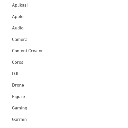
Aplikasi
Apple
Audio
Camera
Content Creator
Coros
DJI
Drone
Figure
Gaming
Garmin