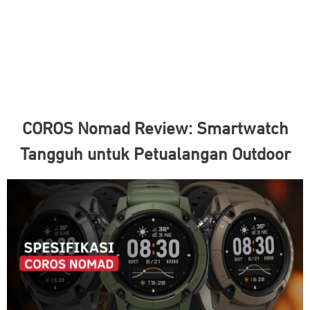
COROS Nomad Review: Smartwatch
Tangguh untuk Petualangan Outdoor