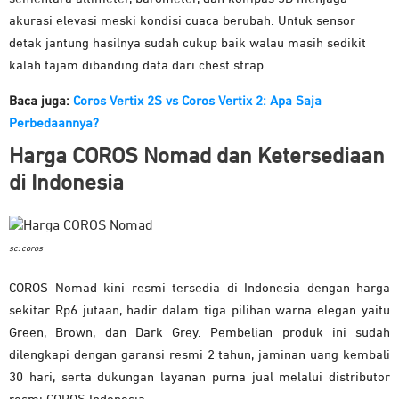
akurasi elevasi meski kondisi cuaca berubah. Untuk sensor
detak jantung hasilnya sudah cukup baik walau masih sedikit
kalah tajam dibanding data dari chest strap.
Baca juga:
Coros Vertix 2S vs Coros Vertix 2: Apa Saja
Perbedaannya?
Harga COROS Nomad dan Ketersediaan
di Indonesia
sc: coros
COROS Nomad kini resmi tersedia di Indonesia dengan harga
sekitar Rp6 jutaan, hadir dalam tiga pilihan warna elegan yaitu
Green, Brown, dan Dark Grey. Pembelian produk ini sudah
dilengkapi dengan garansi resmi 2 tahun, jaminan uang kembali
30 hari, serta dukungan layanan purna jual melalui distributor