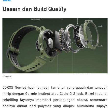
Tahu!
Desain dan Build Quality
sc: coros
COROS Nomad hadir dengan tampilan yang gagah dan tangguh
mirip dengan Garmin Instinct atau Casio G-Shock. Bezel tebal di
sekeliling layarnya memberi perlindungan ekstra, sementara
bodinya dibuat dari polymer yang dilapisi aluminium supaya